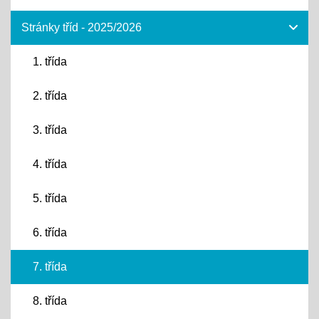
Stránky tříd - 2025/2026
1. třída
2. třída
3. třída
4. třída
5. třída
6. třída
7. třída
8. třída