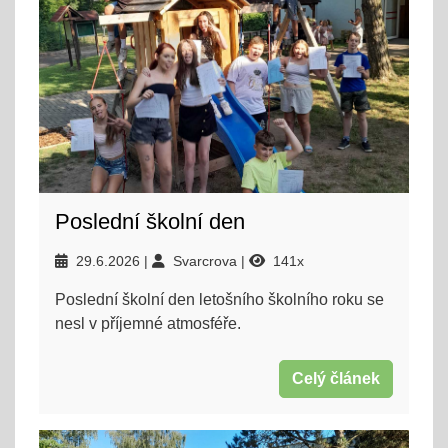
Poslední školní den
29.6.2026
Svarcrova
141x
Poslední školní den letošního školního roku se
nesl v příjemné atmosféře.
Celý článek