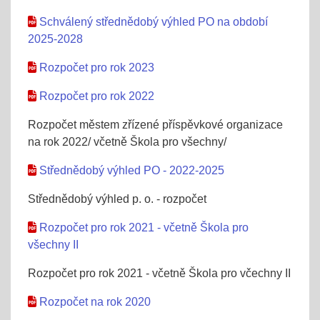
Schválený střednědobý výhled PO na období
2025-2028
Rozpočet pro rok 2023
Rozpočet pro rok 2022
Rozpočet městem zřízené příspěvkové organizace
na rok 2022/ včetně Škola pro všechny/
Střednědobý výhled PO - 2022-2025
Střednědobý výhled p. o. - rozpočet
Rozpočet pro rok 2021 - včetně Škola pro
všechny II
Rozpočet pro rok 2021 - včetně Škola pro včechny II
Rozpočet na rok 2020