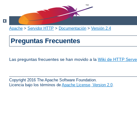
Apache
>
Servidor HTTP
>
Documentación
>
Versión 2.4
Preguntas Frecuentes
Las preguntas frecuentes se han movido a la
Wiki de HTTP Server
Copyright 2016 The Apache Software Foundation.
Licencia bajo los términos de
Apache License, Version 2.0
.