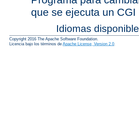
que se ejecuta un CGI
Idiomas disponibl
Copyright 2016 The Apache Software Foundation.
Licencia bajo los términos de
Apache License, Version 2.0
.