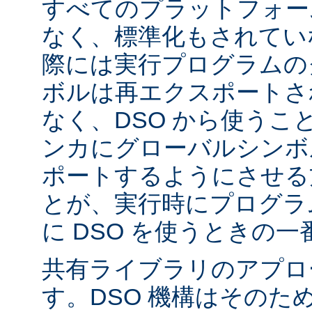
すべてのプラットフォー
なく、標準化もされてい
際には実行プログラムの
ボルは再エクスポートさ
なく、DSO から使うこ
ンカにグローバルシンボ
ポートするようにさせる
とが、実行時にプログラ
に DSO を使うときの
共有ライブラリのアプロ
す。DSO 機構はそのた