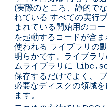
(実際のところ、静的で
れている すべての実行
まれている開始用のコー
を起動するコードが含ま
使われる ライブラリの
明らかです。ライブラリ
ムライブラリに
libc.s
保存するだけでよく、 
必要なディスクの領域を
ます。