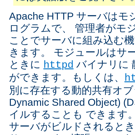
Apache HTTP サーバ
ログラムで、 管理者がモ
ことでサーバに組み込む機
きます。 モジュールはサ
ときに
バイナリに 
httpd
ができます。もしくは、
h
別に存在する動的共有オブジ
Dynamic Shared Object
イルすることも できます。
サーバがビルドされると