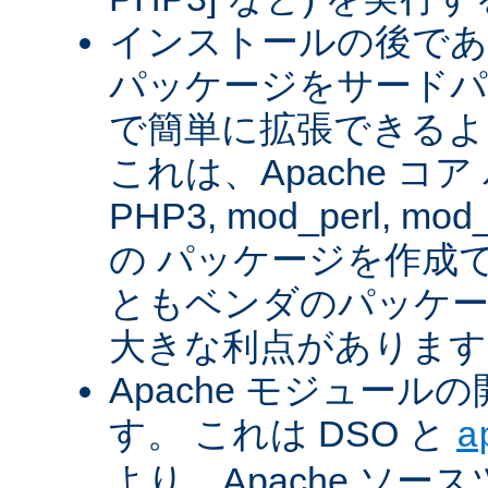
インストールの後であ
パッケージをサードパ
で簡単に拡張できるよ
これは、Apache コ
PHP3, mod_perl, mod_
の パッケージを作成
ともベンダのパッケー
大きな利点があります
Apache モジュー
す。 これは DSO と
a
より、Apache ソー