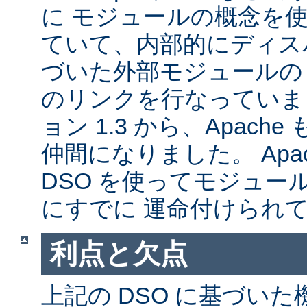
に モジュールの概念を
ていて、内部的にディス
づいた外部モジュールの A
のリンクを行なっていま
ョン 1.3 から、Apache
仲間になりました。 Apa
DSO を使ってモジュー
にすでに 運命付けられ
利点と欠点
上記の DSO に基づい