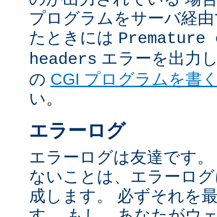
プログラムをサーバ経由
たときには
Premature 
エラーを出力し
headers
の
CGI プログラムを書
い。
エラーログ
エラーログは友達です。
ないことは、エラーログ
成します。 必ずそれを
す。 もし、あなたがウ