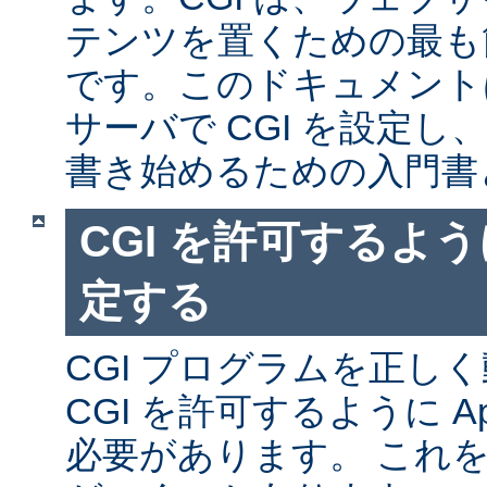
テンツを置くための最も
です。このドキュメントは、
サーバで CGI を設定し、
書き始めるための入門書
CGI を許可するように
定する
CGI プログラムを正し
CGI を許可するように A
必要があります。 これ