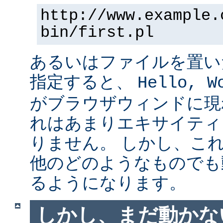
http://www.example.
bin/first.pl
あるいはファイルを置い
指定すると、
Hello, W
がブラウザウィンドに現
れはあまりエキサイティ
りません。 しかし、こ
他のどのようなものでも
るようになります。
しかし、まだ動かない