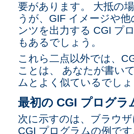
要があります。 大抵の場合
うが、GIF イメージや他の
ンツを出力する CGI 
もあるでしょう。
これら二点以外では、CG
ことは、 あなたが書い
ムとよく似ているでしょ
最初の CGI プログラ
次に示すのは、ブラウザに
CGI プログラムの例で