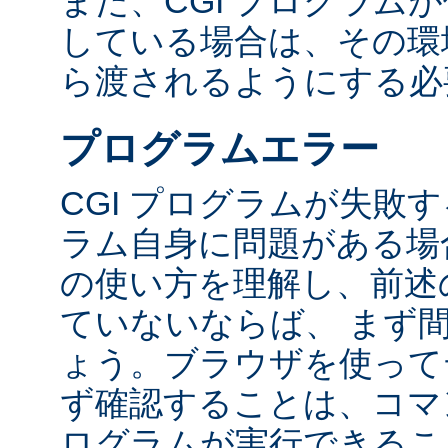
また、CGI プログラム
している場合は、その環境変
ら渡されるようにする必
プログラムエラー
CGI プログラムが失敗
ラム自身に問題がある場合
の使い方を理解し、前述
ていないならば、 まず
ょう。ブラウザを使って
ず確認することは、コマ
ログラムが実行できるこ