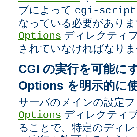
ブによって
cgi-script
なっている必要がありま
ディレクティ
Options
されていなければなりま
CGI の実行を可能に
Options を明示的
サーバのメインの設定フ
ディレクティブ
Options
ることで、特定のディレク