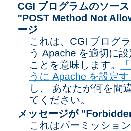
CGI プログラムのソー
"POST Method Not A
ージ
これは、CGI プログ
う Apache を適切
ことを意味します。
「
うに Apache を設定
し、 あなたが何を間
てください。
メッセージが "Forbidd
これはパーミッショ