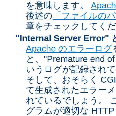
を意味します。
Apa
後述の
「ファイルのパ
章をチェックしてく
"Internal Server Er
Apache のエラーログ
と、"Premature end of 
いうログが記録されて
そして、おそらく CG
て生成されたエラーメ
れているでしょう。 こ
グラムが適切な HTT