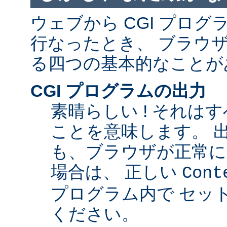
ウェブから CGI プロ
行なったとき、 ブラウ
る四つの基本的なことが
CGI プログラムの出力
素晴らしい ! それは
ことを意味します。 
も、ブラウザが正常に
場合は、 正しい
Cont
プログラム内で セッ
ください。