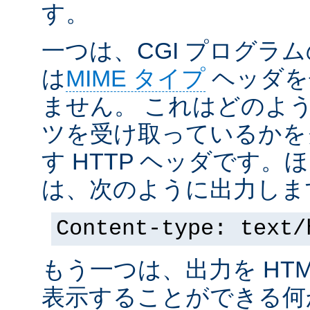
す。
一つは、CGI プログラ
は
MIME タイプ
ヘッダを
ません。 これはどのよ
ツを受け取っているかを
す HTTP ヘッダです
は、次のように出力しま
Content-type: text/
もう一つは、出力を HT
表示することができる何