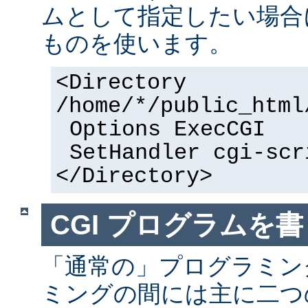
ムとして指定したい場合
ものを使います。
<Directory
/home/*/public_html
Options ExecCGI
SetHandler cgi-scr
</Directory>
CGI プログラムを書
「通常の」プログラミング
ミングの間には主に二つ