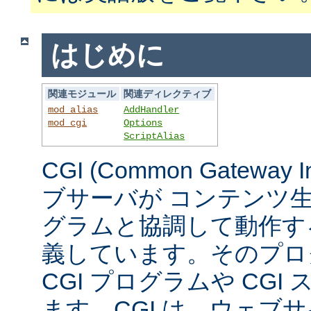
はじめに
関連モジュール
関連ディレクティブ
mod_alias
AddHandler
mod_cgi
Options
ScriptAlias
CGI (Common Gateway 
ブサーバが コンテンツ
グラムと協調して動作す
義しています。そのプロ
CGI プログラムや CG
ます。CGI は、ウェブ