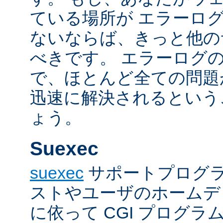
ている場所が エラーロ
ないならば、きっと他の
べきです。 エラーログ
で、ほとんど全ての問題
迅速に解決されるという
ょう。
Suexec
suexec
サポートプログラ
ストやユーザのホームデ
に依って CGI プログ