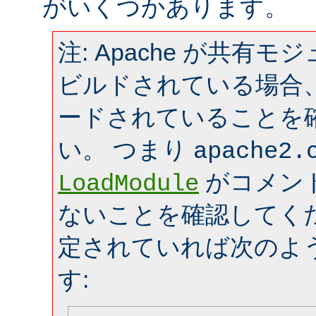
がいくつかあります。
注: Apache が共有
ビルドされている場合
ードされていることを
い。 つまり
apache2.
がコメン
LoadModule
ないことを確認してく
定されていれば次のよ
す: