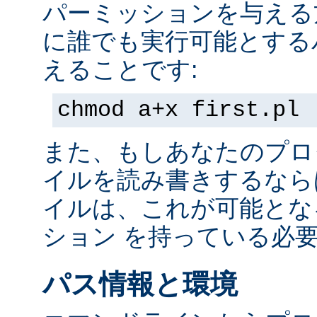
パーミッションを与える
に誰でも実行可能とする
えることです:
chmod a+x first.pl
また、もしあなたのプロ
イルを読み書きするなら
イルは、これが可能とな
ション を持っている必
パス情報と環境