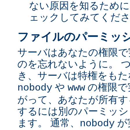
ない原因を知るために
ェックしてみてくだ
ファイルのパーミッ
サーバはあなたの権限で
のを忘れないように。 
き、サーバは特権をもたな
や
の権限で
nobody
www
がって、あなたが所有す
するには別のパーミッシ
ます。 通常、
が
nobody