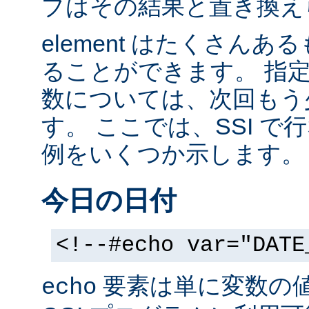
ブはその結果と置き換え
element はたくさん
ることができます。 指
数については、次回もう
す。 ここでは、SSI 
例をいくつか示します。
今日の日付
<!--#echo var="DATE
要素は単に変数の
echo