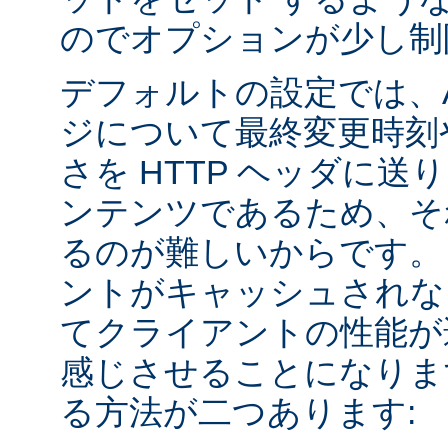
のでオプションが少し制
デフォルトの設定では、Apa
ジについて最終変更時刻
さを HTTP ヘッダに送
ンテンツであるため、そ
るのが難しいからです。
ントがキャッシュされな
てクライアントの性能が
感じさせることになりま
る方法が二つあります: