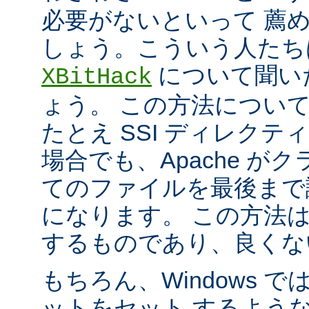
必要がないといって 薦
しょう。こういう人たち
について聞い
XBitHack
ょう。 この方法につい
たとえ SSI ディレク
場合でも、Apache が
てのファイルを最後まで
になります。 この方法
するものであり、良くな
もちろん、Windows 
ットをセット するよう