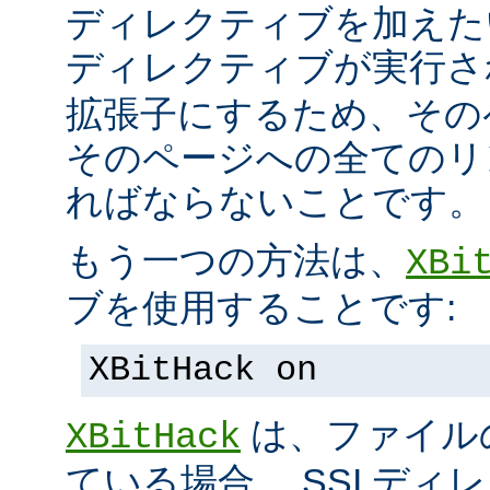
ディレクティブを加えた
ディレクティブが実行
拡張子にするため、その
そのページへの全てのリ
ればならないことです。
もう一つの方法は、
XBi
ブを使用することです:
XBitHack on
は、ファイル
XBitHack
ている場合、 SSI デ