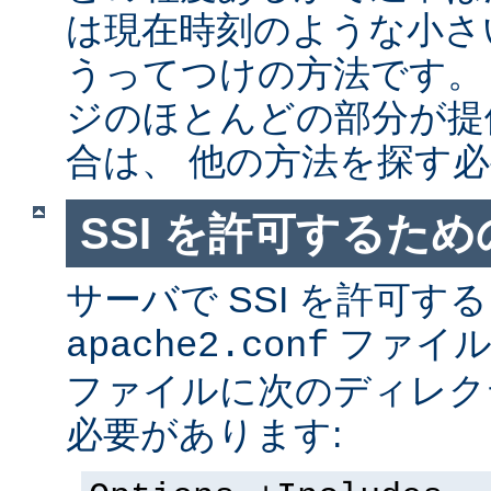
は現在時刻のような小さ
うってつけの方法です。
ジのほとんどの部分が提
合は、 他の方法を探す
SSI を許可するた
サーバで SSI を許可す
ファイ
apache2.conf
ファイルに次のディレク
必要があります: