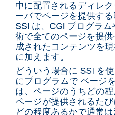
中に配置されるディレク
ーバでページを提供する
SSI は、CGI プログ
術で全てのページを提供
成されたコンテンツを現在
に加えます。
どういう場合に SSI 
にプログラムで ページ
は、ページのうちどの程
ページが提供されるたび
どの程度あるかで通常は決