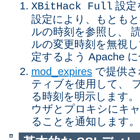
設定
XBitHack Full
設定により、もともと
ルの時刻を参照し、 
ルの変更時刻を無視し
定するよう Apache
mod_expires
で提供さ
ティブを使用して、 
る時刻を明示します。
ウザとプロキシにキ
ることを通知します。