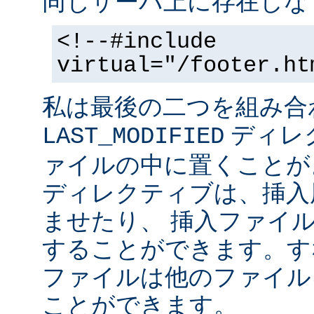
同じサーバ上に存在しな
<!--#include
virtual="/footer.ht
私は最後の二つを組み合
ディレ
LAST_MODIFIED
ァイルの中に置くことがよ
ディレクティブは、挿入
ませたり、 挿入ファイ
することができます。す
ファイルは他のファイル
ことができます。