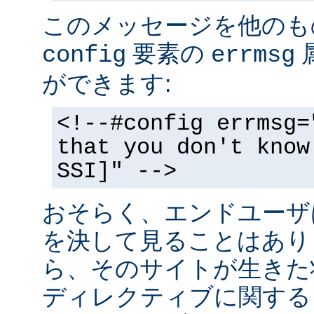
このメッセージを他のも
要素の
config
errmsg
ができます:
<!--#config errmsg=
that you don't know
SSI]" -->
おそらく、エンドユーザ
を決して見ることはあり
ら、そのサイトが生きた状
ディレクティブに関する