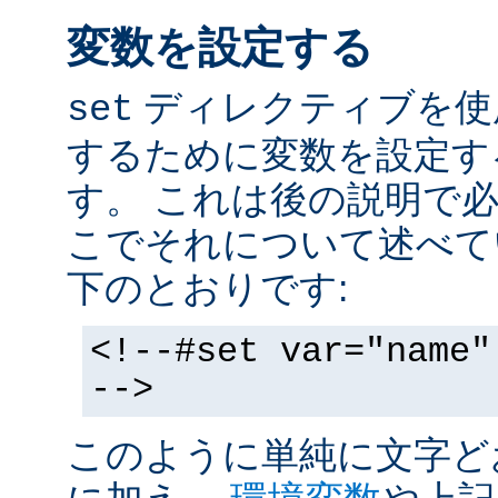
変数を設定する
ディレクティブを使
set
するために変数を設定す
す。 これは後の説明で
こでそれについて述べて
下のとおりです:
<!--#set var="name"
-->
このように単純に文字ど