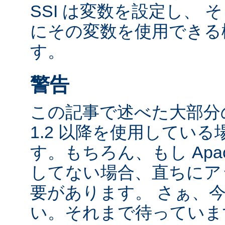
SSI は変数を設定し、
にその変数を使用できる
す。
警告
この記事で述べた大部分の
1.2 以降を使用してい
す。もちろん、もし Apac
してない場合、直ちにア
要があります。 さぁ、
い。それまで待っていま