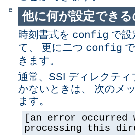
他に何が設定できるの
時刻書式を
で設
config
て、 更に二つ
で
config
きます。
通常、SSI ディレクテ
かないときは、 次のメ
ます。
[an error occurred 
processing this dir