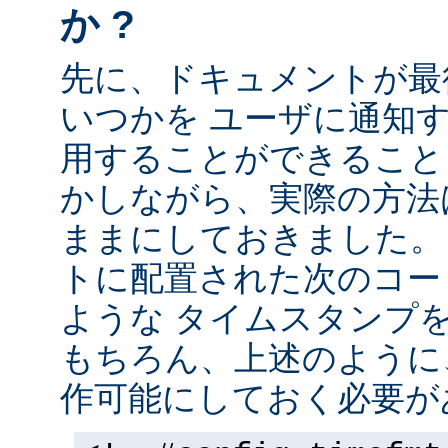
か ?
先に、ドキュメントが最
いつかを ユーザに通知する
用することができること
かしながら、実際の方法
ままにしておきました。 
トに配置された次のコー
ような タイムスタンプ
もちろん、上述のように、
作可能にしておく必要が