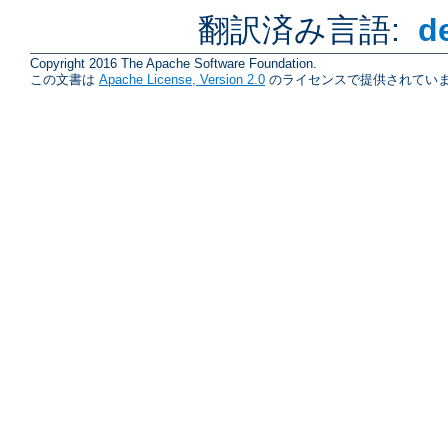
翻訳済み言語:
d
Copyright 2016 The Apache Software Foundation.
この文書は
Apache License, Version 2.0
のライセンスで提供されていま