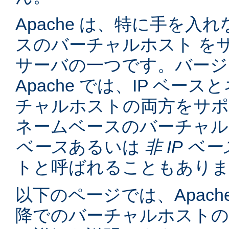
Apache は、特に手を入れ
スのバーチャルホスト を
サーバの一つです。バージョン
Apache では、IP ベー
チャルホストの両方をサポ
ネームベースのバーチャル
ベース
あるいは
非 IP ベー
トと呼ばれることもあり
以下のページでは、Apache
降でのバーチャルホスト