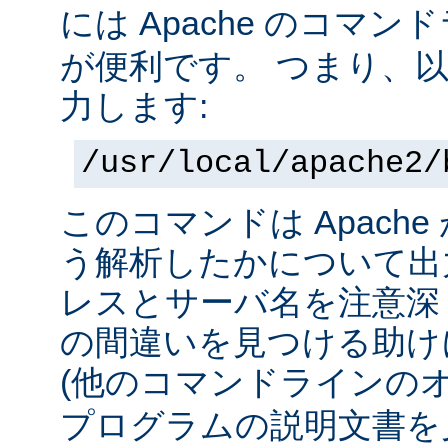
には Apache のコマ
が便利です。 つまり、
力します:
/usr/local/apache2/
このコマンドは Apach
う解析したかについて出力
レスとサーバ名を注意深
の間違いを見つける助け
(他のコマンドラインの
プログラムの説明文書を