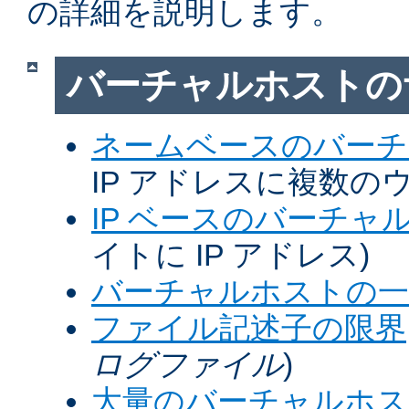
の詳細を説明します。
バーチャルホストの
ネームベースのバーチ
IP アドレスに複数の
IP ベースのバーチャ
イトに IP アドレス)
バーチャルホストの一
ファイル記述子の限界
ログファイル
)
大量のバーチャルホス