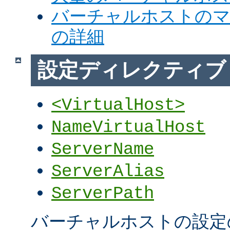
バーチャルホストの
の詳細
設定ディレクティブ
<VirtualHost>
NameVirtualHost
ServerName
ServerAlias
ServerPath
バーチャルホストの設定