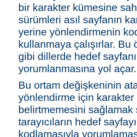
bir karakter kümesine sah
sürümleri asıl sayfanın k
yerine yönlendirmenin ko
kullanmaya çalışırlar. Bu 
gibi dillerde hedef sayfanı
yorumlanmasına yol açar.
Bu ortam değişkeninin at
yönlendirme için karakter
belirtmemesini sağlamak s
tarayıcıların hedef sayfayı
kodlamasıyla yorumlaması