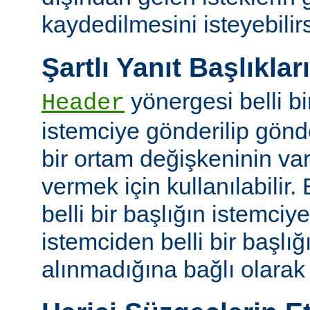
kaydedilmesini isteyebilirs
Şartlı Yanıt Başlıkları
yönergesi belli bi
Header
istemciye gönderilip gönd
bir ortam değişkeninin va
vermek için kullanılabilir.
belli bir başlığın istemci
istemciden belli bir başlığ
alınmadığına bağlı olarak k