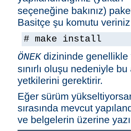
seçeneğine bakınız) paket
Basitçe şu komutu veriniz
# make install
dizininde genellikle
ÖNEK
sınırlı oluşu nedeniyle bu
yetkilerini gerektirir.
Eğer sürüm yükseltiyorsa
sırasında mevcut yapılan
ve belgelerin üzerine yazı