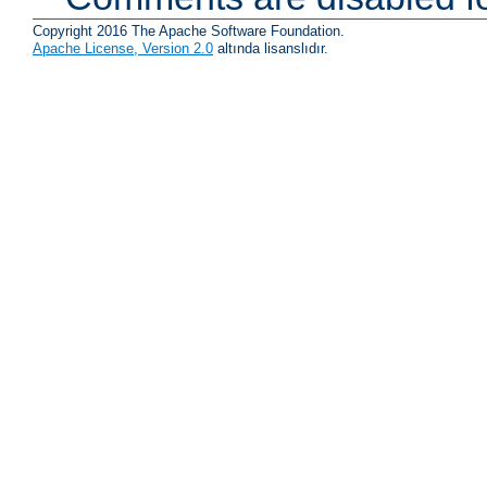
Copyright 2016 The Apache Software Foundation.
Apache License, Version 2.0
altında lisanslıdır.