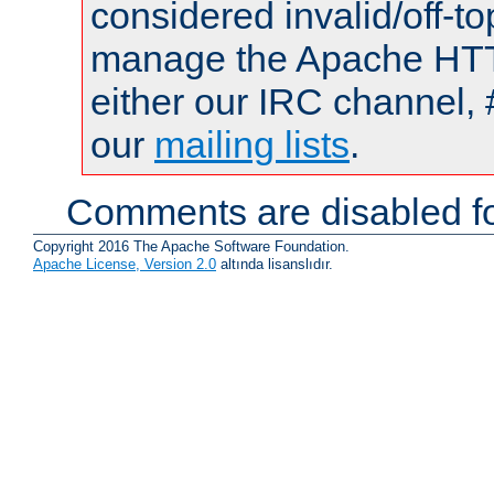
considered invalid/off-t
manage the Apache HTTP
either our IRC channel, 
our
mailing lists
.
Comments are disabled fo
Copyright 2016 The Apache Software Foundation.
Apache License, Version 2.0
altında lisanslıdır.