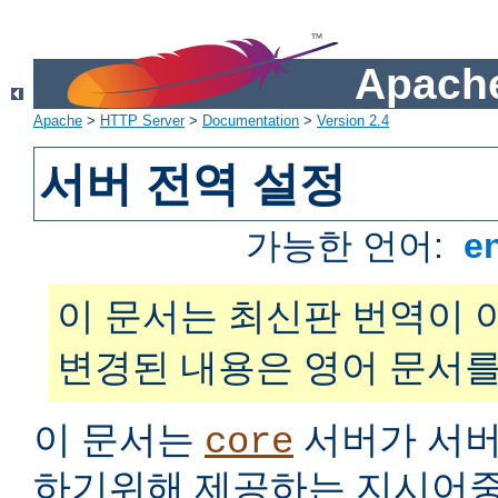
Apache
Apache
>
HTTP Server
>
Documentation
>
Version 2.4
서버 전역 설정
가능한 언어:
e
이 문서는 최신판 번역이 
변경된 내용은 영어 문서를
이 문서는
서버가 서버
core
하기위해 제공하는 지시어중