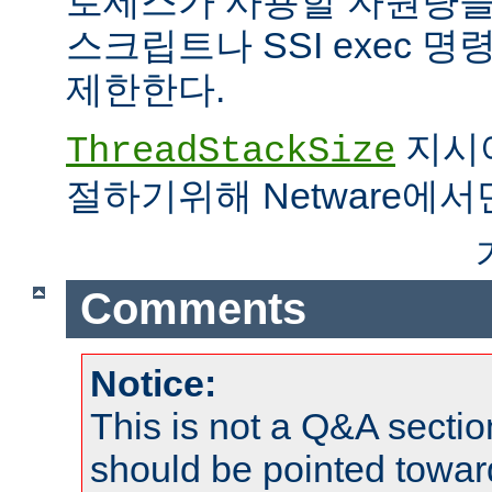
로세스가 사용할 자원량을 
스크립트나 SSI exec 
제한한다.
지시어
ThreadStackSize
절하기위해 Netware에서
Comments
Notice:
This is not a Q&A sect
should be pointed towar