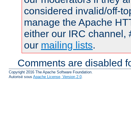
considered invalid/off-t
manage the Apache HTTP
either our IRC channel, 
our
mailing lists
.
Comments are disabled fo
Copyright 2016 The Apache Software Foundation.
Autorisé sous
Apache License, Version 2.0
.