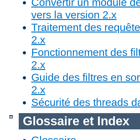
Convertir un module de
vers la version 2.x
Traitement des requête
2.x
Fonctionnement des fil
2.x
Guide des filtres en sor
2.x
Sécurité des threads da
Glossaire et Index
Glossaire