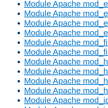
Module Apache mod_e
Module Apache mod_
Module Apache mod_e
Module Apache mod_ext
Module Apache mod_fi
Module Apache mod_fil
Module Apache mod_h
Module Apache mod_h
Module Apache mod_he
Module Apache mod_h
Module Apache mod_i