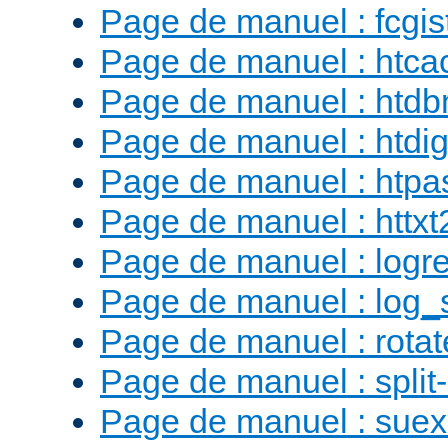
Page de manuel : fcgist
Page de manuel : htca
Page de manuel : htd
Page de manuel : htdig
Page de manuel : htp
Page de manuel : httx
Page de manuel : logr
Page de manuel : log_
Page de manuel : rotat
Page de manuel : split-
Page de manuel : sue