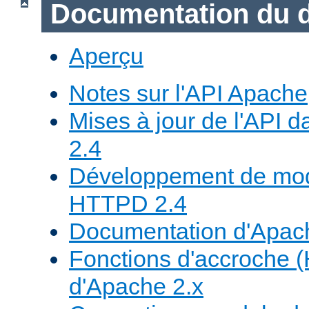
Documentation du 
Aperçu
Notes sur l'API Apache
Mises à jour de l'API
2.4
Développement de mod
HTTPD 2.4
Documentation d'Apa
Fonctions d'accroche 
d'Apache 2.x