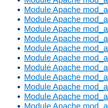
Module Apache mod_a
Module Apache mod_a
Module Apache mod_
Module Apache mod_au
Module Apache mod_a
Module Apache mod_au
Module Apache mod_a
Module Apache mod_a
Module Apache mod_a
Module Apache mod_
Module Apache mod_au