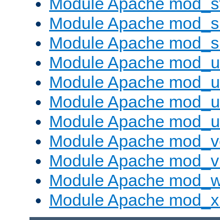
Module Apache mod_s
Module Apache mod_su
Module Apache mod_s
Module Apache mod_u
Module Apache mod_u
Module Apache mod_us
Module Apache mod_us
Module Apache mod_v
Module Apache mod_vh
Module Apache mod_w
Module Apache mod_x