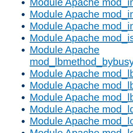
Module Apache mod_
Module Apache mod_i
Module Apache mod_i
Module Apache mod_is
Module Apache
mod_lbmethod_bybus
Module Apache mod_l
Module Apache mod_lb
Module Apache mod_l
Module Apache mod_l
Module Apache mod_lo
Module Apache mod_l