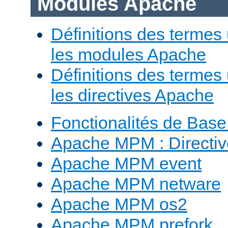
Modules Apache
Définitions des termes 
les modules Apache
Définitions des termes 
les directives Apache
Fonctionalités de Bas
Apache MPM : Direct
Apache MPM event
Apache MPM netware
Apache MPM os2
Apache MPM prefork