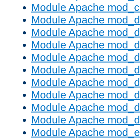
Module Apache mod_ch
Module Apache mod_d
Module Apache mod_d
Module Apache mod_d
Module Apache mod_d
Module Apache mod_
Module Apache mod_de
Module Apache mod_d
Module Apache mod_d
Module Apache mod_
Module Apache mod_