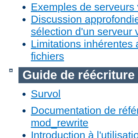
Exemples de serveurs v
Discussion approfondie
sélection d'un serveur v
Limitations inhérentes
fichiers
Guide de réécriture
Survol
Documentation de réfé
mod_rewrite
Introduction à l'utilisa