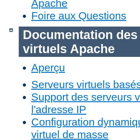
Apache
Foire aux Questions
Documentation des
virtuels Apache
Aperçu
Serveurs virtuels basé
Support des serveurs v
l'adresse IP
Configuration dynamiq
virtuel de masse