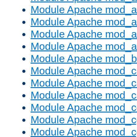
Module Apache mod_a
Module Apache mod_a
Module Apache mod_a
Module Apache mod_a
Module Apache mod_bu
Module Apache mod_c
Module Apache mod_c
Module Apache mod_c
Module Apache mod_c
Module Apache mod_c
Module Apache mod_c