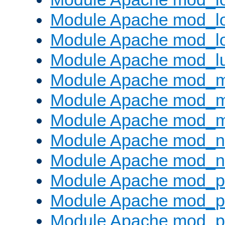
Module Apache mod_lo
Module Apache mod_l
Module Apache mod_l
Module Apache mod_
Module Apache mod_
Module Apache mod_
Module Apache mod_ne
Module Apache mod_n
Module Apache mod_pr
Module Apache mod_p
Module Apache mod_p