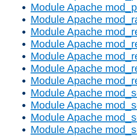
Module Apache mod_p
Module Apache mod_ra
Module Apache mod_re
Module Apache mod_r
Module Apache mod_r
Module Apache mod_r
Module Apache mod_re
Module Apache mod_s
Module Apache mod_s
Module Apache mod_s
Module Apache mod_se