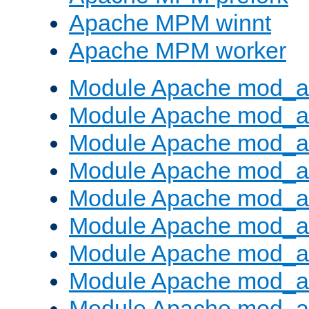
Apache MPM winnt
Apache MPM worker
Module Apache mod_a
Module Apache mod_a
Module Apache mod_al
Module Apache mod_a
Module Apache mod_a
Module Apache mod_a
Module Apache mod_a
Module Apache mod_a
Module Apache mod_a