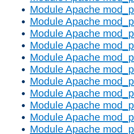
Module Apache mod_p
Module Apache mod_p
Module Apache mod_p
Module Apache mod_pr
Module Apache mod_p
Module Apache mod_pr
Module Apache mod_p
Module Apache mod_p
Module Apache mod_pr
Module Apache mod_p
Module Apache mod_p