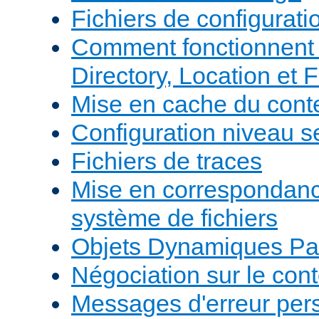
Fichiers de configurati
Comment fonctionnent 
Directory, Location et F
Mise en cache du cont
Configuration niveau s
Fichiers de traces
Mise en correspondan
système de fichiers
Objets Dynamiques Pa
Négociation sur le con
Messages d'erreur per