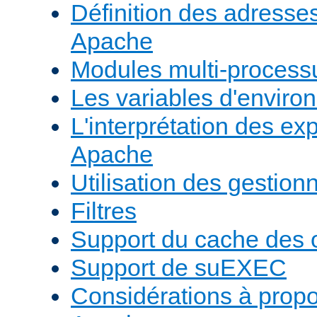
Définition des adresses 
Apache
Modules multi-proces
Les variables d'envir
L'interprétation des e
Apache
Utilisation des gestio
Filtres
Support du cache des 
Support de suEXEC
Considérations à prop