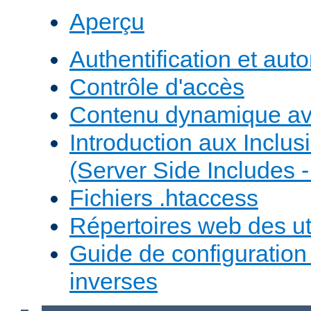
Aperçu
Authentification et auto
Contrôle d'accès
Contenu dynamique a
Introduction aux Inclus
(Server Side Includes -
Fichiers .htaccess
Répertoires web des uti
Guide de configuratio
inverses