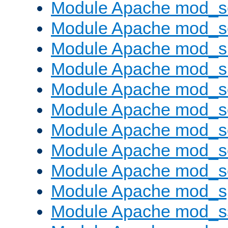
Module Apache mod_s
Module Apache mod_se
Module Apache mod_s
Module Apache mod_
Module Apache mod_s
Module Apache mod_
Module Apache mod_s
Module Apache mod_
Module Apache mod_
Module Apache mod_s
Module Apache mod_s