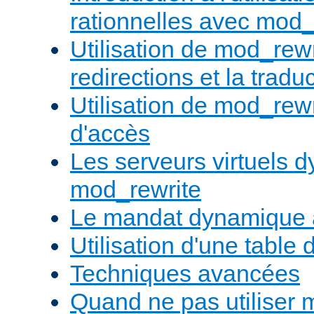
rationnelles avec mod_
Utilisation de mod_rewr
redirections et la trad
Utilisation de mod_rewr
d'accès
Les serveurs virtuels 
mod_rewrite
Le mandat dynamique 
Utilisation d'une table 
Techniques avancées
Quand ne pas utiliser 