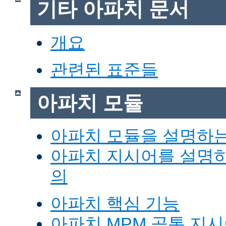
기타 아파치 문서
개요
관련된 표준들
아파치 모듈
아파치 모듈을 설명하
아파치 지시어를 설명
의
아파치 핵심 기능
아파치 MPM 공통 지