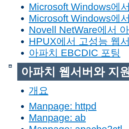
Microsoft Window
Microsoft Windo
Novell NetWare에
HPUX에서 고성능 웹
아파치 EBCDIC 포팅
아파치 웹서버와 지
개요
Manpage: httpd
Manpage: ab