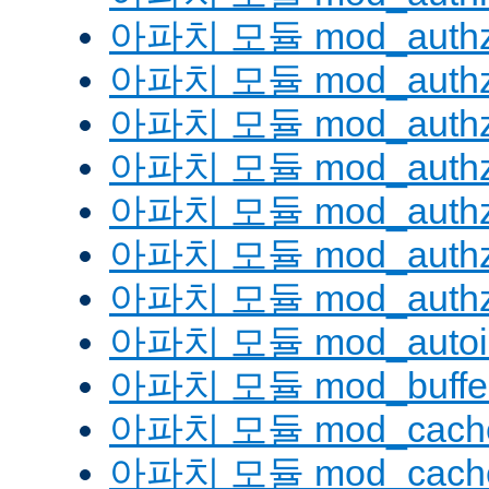
아파치 모듈 mod_authz
아파치 모듈 mod_authz
아파치 모듈 mod_auth
아파치 모듈 mod_authz_
아파치 모듈 mod_authz
아파치 모듈 mod_authz
아파치 모듈 mod_authz
아파치 모듈 mod_autoi
아파치 모듈 mod_buffe
아파치 모듈 mod_cach
아파치 모듈 mod_cache