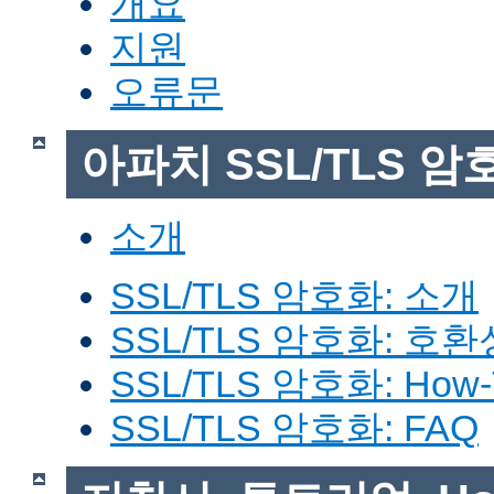
개요
지원
오류문
아파치 SSL/TLS 암
소개
SSL/TLS 암호화: 소개
SSL/TLS 암호화: 호환
SSL/TLS 암호화: How-
SSL/TLS 암호화: FAQ