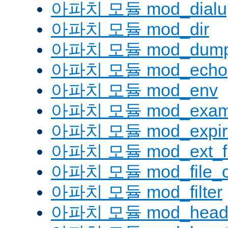
아파치 모듈 mod_dialu
아파치 모듈 mod_dir
아파치 모듈 mod_dump
아파치 모듈 mod_echo
아파치 모듈 mod_env
아파치 모듈 mod_examp
아파치 모듈 mod_expir
아파치 모듈 mod_ext_fil
아파치 모듈 mod_file_c
아파치 모듈 mod_filter
아파치 모듈 mod_head