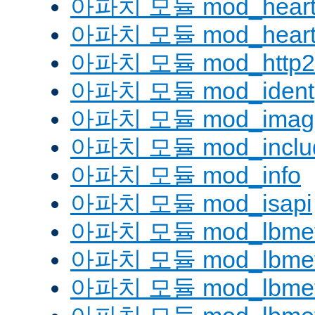
아파치 모듈 mod_heart
아파치 모듈 mod_heartm
아파치 모듈 mod_http2
아파치 모듈 mod_ident
아파치 모듈 mod_imag
아파치 모듈 mod_inclu
아파치 모듈 mod_info
아파치 모듈 mod_isapi
아파치 모듈 mod_lbmeth
아파치 모듈 mod_lbmeth
아파치 모듈 mod_lbmetho