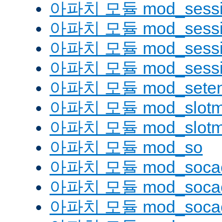
아파치 모듈 mod_sessi
아파치 모듈 mod_sessio
아파치 모듈 mod_sessio
아파치 모듈 mod_sessi
아파치 모듈 mod_seten
아파치 모듈 mod_slotm
아파치 모듈 mod_slot
아파치 모듈 mod_so
아파치 모듈 mod_soca
아파치 모듈 mod_socac
아파치 모듈 mod_socac