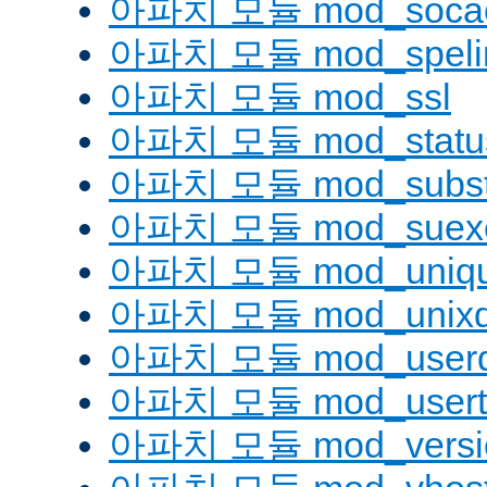
아파치 모듈 mod_socac
아파치 모듈 mod_speli
아파치 모듈 mod_ssl
아파치 모듈 mod_statu
아파치 모듈 mod_substi
아파치 모듈 mod_suex
아파치 모듈 mod_uniqu
아파치 모듈 mod_unix
아파치 모듈 mod_userd
아파치 모듈 mod_usert
아파치 모듈 mod_versi