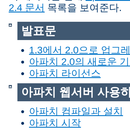
2.4 문서
목록을 보여준다.
발표문
1.3에서 2.0으로 업그
아파치 2.0의 새로운 
아파치 라이선스
아파치 웹서버 사용
아파치 컴파일과 설치
아파치 시작