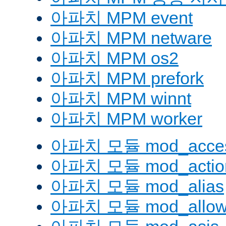
아파치 MPM event
아파치 MPM netware
아파치 MPM os2
아파치 MPM prefork
아파치 MPM winnt
아파치 MPM worker
아파치 모듈 mod_acces
아파치 모듈 mod_actio
아파치 모듈 mod_alias
아파치 모듈 mod_allow