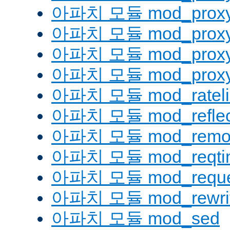
아파치 모듈 mod_proxy
아파치 모듈 mod_proxy_
아파치 모듈 mod_proxy
아파치 모듈 mod_proxy_
아파치 모듈 mod_rateli
아파치 모듈 mod_reflec
아파치 모듈 mod_remot
아파치 모듈 mod_reqti
아파치 모듈 mod_reque
아파치 모듈 mod_rewri
아파치 모듈 mod_sed