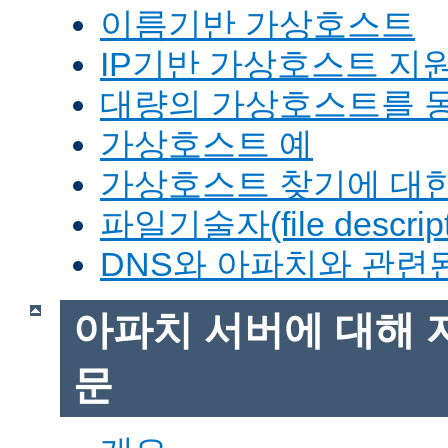
이름기반 가상호스트
IP기반 가상호스트 지
대량의 가상호스트를 
가상호스트 예
가상호스트 찾기에 대한
파일기술자(file descrip
DNS와 아파치와 관련
아파치 서버에 대해 
문