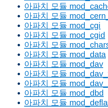
아파치 모듈 mod_cache
아파치 모듈 mod_cern_
아파치 모듈 mod_cgi
아파치 모듈 mod_cgid
아파치 모듈 mod_charse
아파치 모듈 mod_data
아파치 모듈 mod_dav
아파치 모듈 mod_dav_
아파치 모듈 mod_dav_l
아파치 모듈 mod_dbd
아파치 모듈 mod_defla