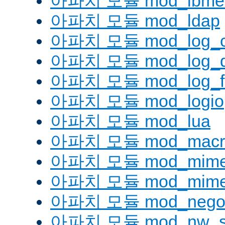
아파치 모듈 mod_lbmeth
아파치 모듈 mod_ldap
아파치 모듈 mod_log_co
아파치 모듈 mod_log_d
아파치 모듈 mod_log_fo
아파치 모듈 mod_logio
아파치 모듈 mod_lua
아파치 모듈 mod_macr
아파치 모듈 mod_mim
아파치 모듈 mod_mime
아파치 모듈 mod_negoti
아파치 모듈 mod_nw_s