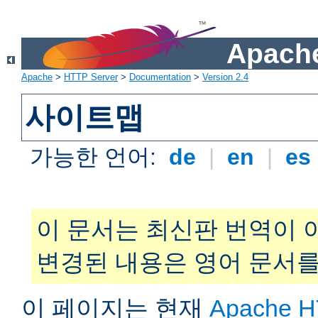
Apache
Apache
>
HTTP Server
>
Documentation
>
Version 2.4
사이트맵
가능한 언어:
de
|
en
|
es
이 문서는 최신판 번역이 
변경된 내용은 영어 문서를
이 페이지는 현재
Apache H