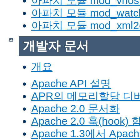
아파치 모듈 mod_vhost_
아파치 모듈 mod_watc
아파치 모듈 mod_xml2
개발자 문서
개요
Apache API 설명
APR의 메모리할당 디
Apache 2.0 문서화
Apache 2.0 훅(hook)
Apache 1.3에서 Apa