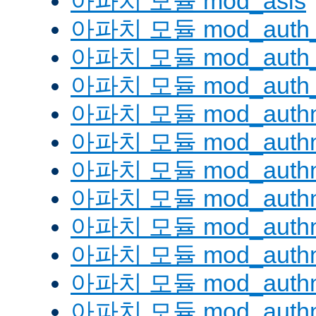
아파치 모듈 mod_asis
아파치 모듈 mod_auth_
아파치 모듈 mod_auth_d
아파치 모듈 mod_auth_
아파치 모듈 mod_authn
아파치 모듈 mod_authn
아파치 모듈 mod_authn
아파치 모듈 mod_auth
아파치 모듈 mod_authn_
아파치 모듈 mod_authn
아파치 모듈 mod_authnz
아파치 모듈 mod_authn