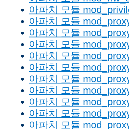
아파치 모듈 mod_privil
아파치 모듈 mod_prox
아파치 모듈 mod_proxy
아파치 모듈 mod_proxy_
아파치 모듈 mod_proxy
아파치 모듈 mod_proxy
아파치 모듈 mod_proxy_
아파치 모듈 mod_proxy
아파치 모듈 mod_proxy
아파치 모듈 mod_proxy
아파치 모듈 mod_proxy