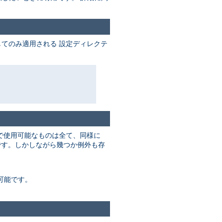
てのみ適用される 設定ディレクテ
で使用可能なものは全て、同様に
す。しかしながら幾つか例外も存
可能です。