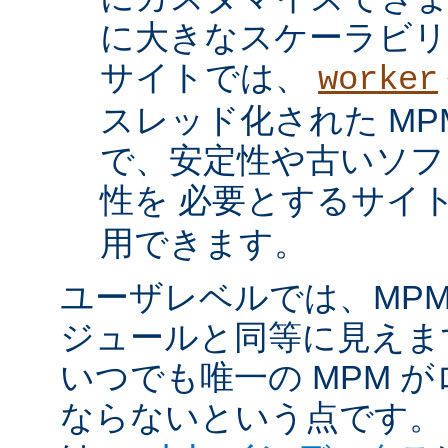
に大きなスケーラビリ
サイトでは、
worker
スレッド化された MP
で、安定性や古いソフ
性を 必要とするサイ
用できます。
ユーザレベルでは、MPM は
ジュールと同等に見えま
いつでも唯一の MPM 
ならないという点です。 