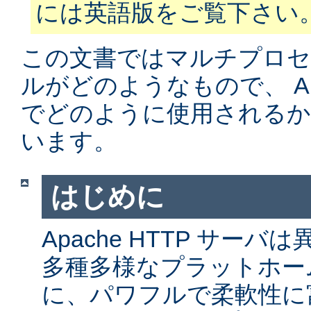
には英語版をご覧下さい
この文書ではマルチプロ
ルがどのようなもので、 Apa
でどのように使用されるか
います。
はじめに
Apache HTTP サー
多種多様なプラットホー
に、パワフルで柔軟性に