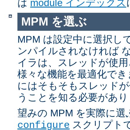
は
module インデックス
MPM を選ぶ
MPM は設定中に選択し
ンパイルされなければ 
イラは、スレッドが使用
様々な機能を最適化でき
にはそもそもスレッドが
うことを知る必要があり
望みの MPM を実際に
スクリプト
configure