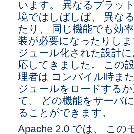
います。 異なるプラッ
境ではしばしば、 異な
たり、 同じ機能でも効
装が必要になったりします。
ジュール化された設計に
応してきました。 この
理者は コンパイル時ま
ジュールをロードするか
て、 どの機能をサーバ
ることができます。
Apache 2.0 では、