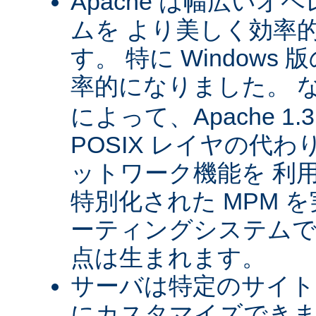
Apache は幅広い
ムを より美しく効率
す。 特に Windows 版
率的になりました。 
によって、Apache 1
POSIX レイヤの代
ットワーク機能を 利
特別化された MPM 
ーティングシステムで
点は生まれます。
サーバは特定のサイト
にカスタマイズできま