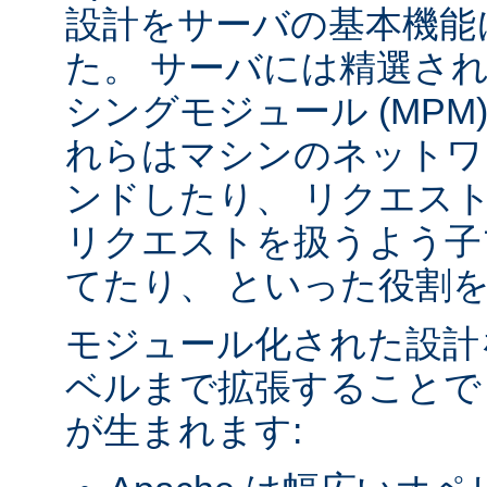
設計をサーバの基本機能
た。 サーバには精選さ
シングモジュール (MPM
れらはマシンのネットワ
ンドしたり、 リクエス
リクエストを扱うよう子
てたり、 といった役割
モジュール化された設計
ベルまで拡張することで
が生まれます: