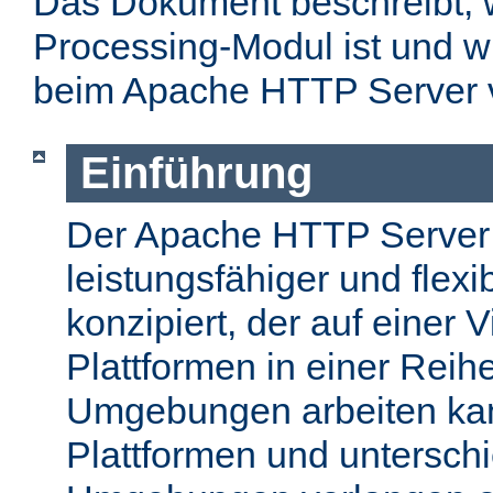
Das Dokument beschreibt, w
Processing-Modul ist und w
beim Apache HTTP Server 
Einführung
Der Apache HTTP Server
leistungsfähiger und flex
konzipiert, der auf einer 
Plattformen in einer Reih
Umgebungen arbeiten kan
Plattformen und unterschi