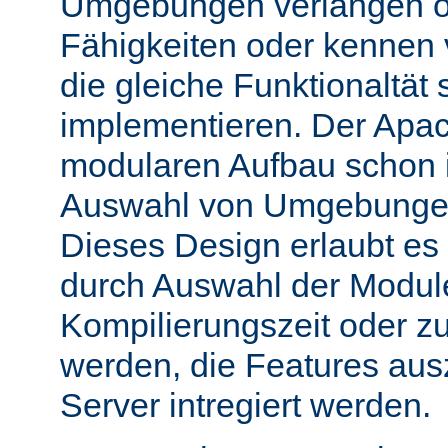
Umgebungen verlangen o
Fähigkeiten oder kennen
die gleiche Funktionaltät s
implementieren. Der Apac
modularen Aufbau schon 
Auswahl von Umgebungen 
Dieses Design erlaubt e
durch Auswahl der Module
Kompilierungszeit oder zu
werden, die Features aus
Server intregiert werden.