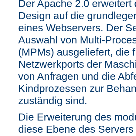
Der Apache 2.0 erweitert
Design auf die grundleg
eines Webservers. Der Ser
Auswahl von Multi-Proce
(MPMs) ausgeliefert, die 
Netzwerkports der Masch
von Anfragen und die Abf
Kindprozessen zur Behan
zuständig sind.
Die Erweiterung des mod
diese Ebene des Servers 