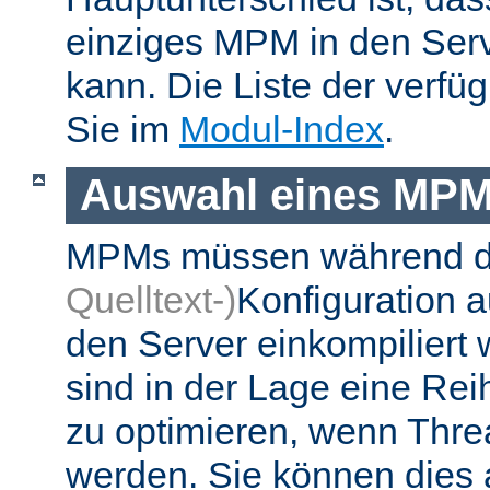
einziges MPM in den Ser
kann. Die Liste der verf
Sie im
Modul-Index
.
Auswahl eines MP
MPMs müssen während 
Quelltext-)
Konfiguration 
den Server einkompiliert
sind in der Lage eine Re
zu optimieren, wenn Thr
werden. Sie können dies 