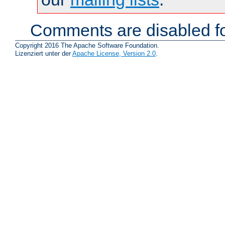
Comments are disabled fo
Copyright 2016 The Apache Software Foundation.
Lizenziert unter der
Apache License, Version 2.0
.