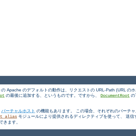
ache のデフォルトの動作は、リクエストの URL-Path (URL 
の最後に追加する、というものです。ですから、
の
ot
DocumentRoot
る
バーチャルホスト
の機能もあります。 この場合、それぞれのバーチャ
モジュールにより提供されるディレクティブを使って、 送信
t_alias
もできます。