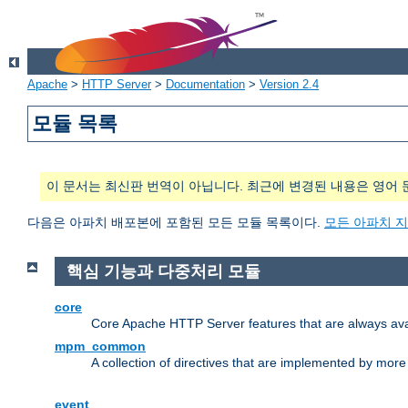
Apache
>
HTTP Server
>
Documentation
>
Version 2.4
모듈 목록
이 문서는 최신판 번역이 아닙니다. 최근에 변경된 내용은 영어 
다음은 아파치 배포본에 포함된 모든 모듈 목록이다.
모든 아파치 
핵심 기능과 다중처리 모듈
core
Core Apache HTTP Server features that are always ava
mpm_common
A collection of directives that are implemented by mo
event