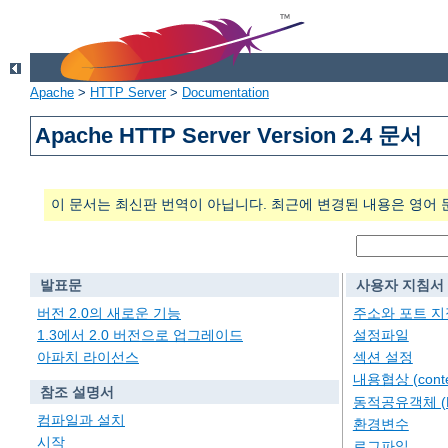
Apache
>
HTTP Server
>
Documentation
Apache HTTP Server Version 2.4 문서
이 문서는 최신판 번역이 아닙니다. 최근에 변경된 내용은 영어 
발표문
사용자 지침서
버전 2.0의 새로운 기능
주소와 포트 지
1.3에서 2.0 버전으로 업그레이드
설정파일
아파치 라이선스
섹션 설정
내용협상 (conten
참조 설명서
동적공유객체 (
컴파일과 설치
환경변수
시작
로그파일