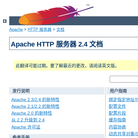
Apache
>
HTTP 服务器
>
文档
Apache HTTP 服务器 2.4 文档
此翻译可能过期。要了解最近的更改，请阅读英文版。
发行说明
用户指南
Apache 2.3/2.4 的新特性
绑定指定地址
Apache 2.1/2.2 的新特性
配置文件
Apache 2.0 的新特性
配置片段
从 2.2 升级到 2.4
缓存指南
Apache 许可证
内容协商
动态共享对象(D
参考手册