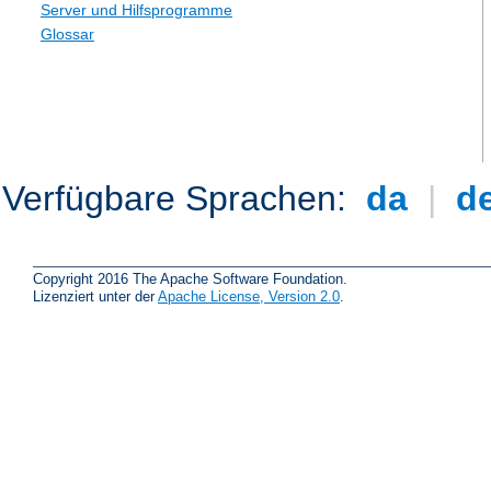
Server und Hilfsprogramme
Glossar
Verfügbare Sprachen:
da
|
d
Copyright 2016 The Apache Software Foundation.
Lizenziert unter der
Apache License, Version 2.0
.