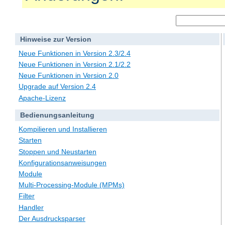
Hinweise zur Version
Neue Funktionen in Version 2.3/2.4
Neue Funktionen in Version 2.1/2.2
Neue Funktionen in Version 2.0
Upgrade auf Version 2.4
Apache-Lizenz
Bedienungsanleitung
Kompilieren und Installieren
Starten
Stoppen und Neustarten
Konfigurationsanweisungen
Module
Multi-Processing-Module (MPMs)
Filter
Handler
Der Ausdrucksparser