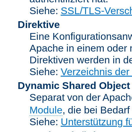
Siehe:
SSL/TLS-Versch
Direktive
Eine Konfigurationsanw
Apache in einem oder 
Direktiven werden in 
Siehe:
Verzeichnis der
Dynamic Shared Object
Separat von der Apach
Module
, die bei Bedar
Siehe:
Unterstützung 