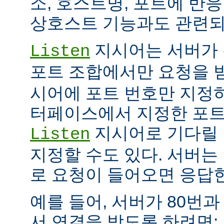
소, 호스트명, 포트에 반
상호스트 기능과도 관련되
지시어는 서버가 
Listen
포트 조합에서만 요청을 
시어에 포트 번호만 지정하
터페이스에서 지정한 포트
지시어로 기다릴 
Listen
지정할 수도 있다. 서버는
로 요청이 들어오면 응답
예를 들어, 서버가 80번과
서 연결을 받도록 하려면: