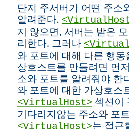
단지 주서버가 어떤 주소
알려준다.
<VirtualHos
지 않으면, 서버는 받은 
리한다. 그러나
<Virtua
와 포트에 대해 다른 행동을
상호스트를 만들려면 먼저
소와 포트를 알려줘야 한다
와 포트에 대한 가상호스
섹션이 
<VirtualHost>
기다리지않는 주소와 포
는 접근
<VirtualHost>