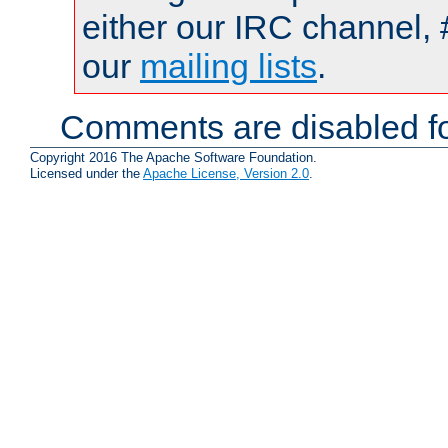
either our IRC channel, 
our
mailing lists
.
Comments are disabled fo
Copyright 2016 The Apache Software Foundation.
Licensed under the
Apache License, Version 2.0
.