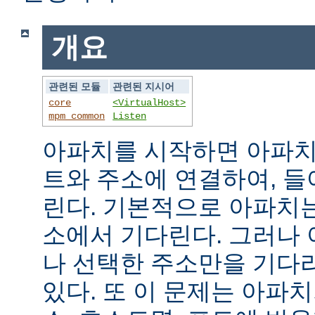
개요
관련된 모듈
관련된 지시어
core
<VirtualHost>
mpm_common
Listen
아파치를 시작하면 아파치
트와 주소에 연결하여, 
린다. 기본적으로 아파치
소에서 기다린다. 그러나
나 선택한 주소만을 기다
있다. 또 이 문제는 아파치