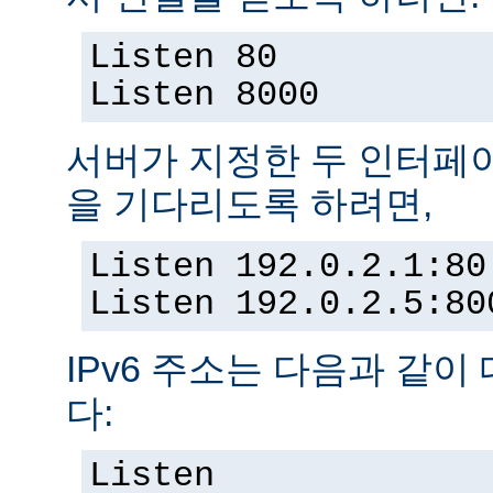
Listen 80
Listen 8000
서버가 지정한 두 인터페
을 기다리도록 하려면,
Listen 192.0.2.1:80
Listen 192.0.2.5:80
IPv6 주소는 다음과 같이
다:
Listen