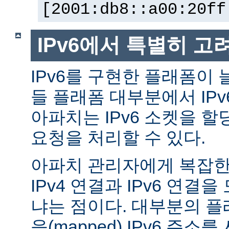
[2001:db8::a00:20ff
IPv6에서 특별히 고
IPv6를 구현한 플래폼이 
들 플래폼 대부분에서 IP
아파치는 IPv6 소켓을 할
요청을 처리할 수 있다.
아파치 관리자에게 복잡한 
IPv4 연결과 IPv6 연결
냐는 점이다. 대부분의 플래
응(mapped) IPv6 주소를