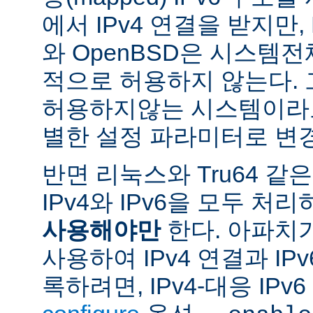
에서 IPv4 연결을 받지만, 
와 OpenBSD은 시스템
적으로 허용하지 않는다.
허용하지않는 시스템이라도
별한 설정 파라미터로 변경
반면 리눅스와 Tru64 같
IPv4와 IPv6을 모두 
사용해야만
한다. 아파치
사용하여 IPv4 연결과 IP
록하려면, IPv4-대응 IP