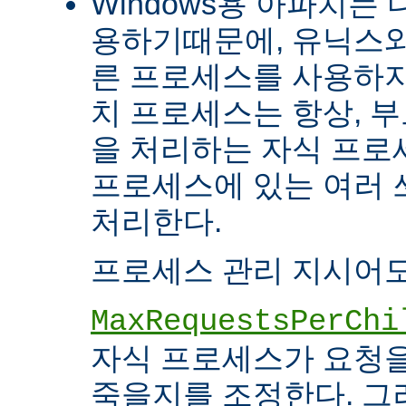
Windows용 아파치는
용하기때문에, 유닉스와
른 프로세스를 사용하지
치 프로세스는 항상, 
을 처리하는 자식 프로세
프로세스에 있는 여러
처리한다.
프로세스 관리 지시어도
MaxRequestsPerChi
자식 프로세스가 요청
죽을지를 조정한다. 그