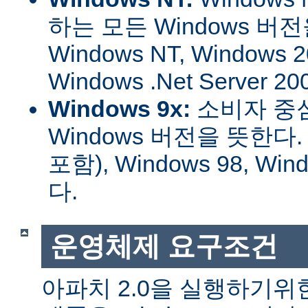
하는 모든 Windows 버
Windows NT, Windows 2
Windows .Net Server
Windows 9x:
소비자 중
Windows 버전을 뜻한다. W
포함), Windows 98, W
다.
운영체제 요구조건
아파치 2.0을 실행하기위한 