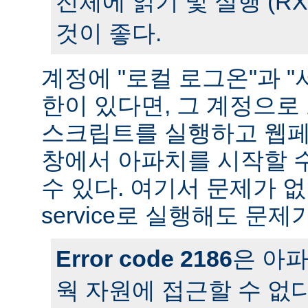
전체에 읽기 및 실행 (R
것이 좋다.
계정에 "로컬 로그온"과 "
한이 있다면, 그 계정으
스크립트를 실행하고 웹페
창에서 아파치를 시작할 
수 있다. 여기서 문제가 
service로 실행해도 문제
Error code 2186
은 아
웍 자원에 접근할 수 없다는