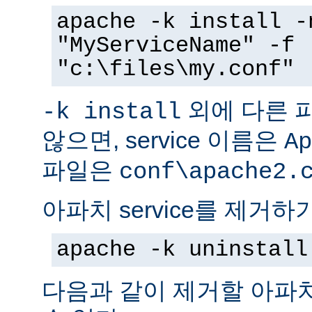
apache -k install -
"MyServiceName" -f
"c:\files\my.conf"
외에 다른 
-k install
않으면, service 이름은
Ap
파일은
conf\apache2.
아파치 service를 제거하
apache -k uninstall
다음과 같이 제거할 아파치 