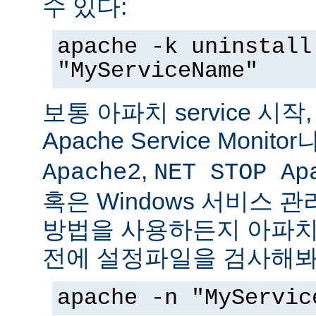
수 있다:
apache -k uninstall
"MyServiceName"
보통 아파치 service 시작
Apache Service Monitor
,
Apache2
NET STOP Ap
혹은 Windows 서비스 
방법을 사용하든지 아파치 s
전에 설정파일을 검사해봐
apache -n "MyServic