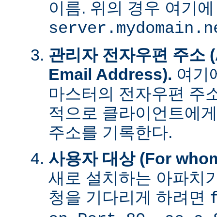
이름. 위의 경우 여기에
server.mydomain.n
관리자 전자우편 주소 (Adm
Email Address).
여기에
마스터의 전자우편 주소
적으로 클라이언트에게
주소를 기록한다.
사용자 대상 (For whom t
새로 설치하는 아파치가
청을 기다리게 하려면