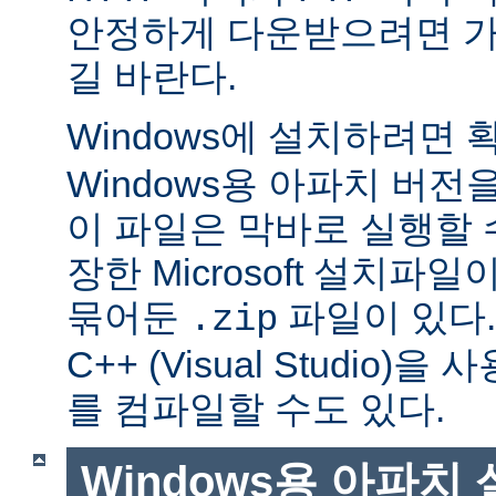
안정하게 다운받으려면 가
길 바란다.
Windows에 설치하려면
Windows용 아파치 버전
이 파일은 막바로 실행할 
장한 Microsoft 설치파
묶어둔
파일이 있다. Mi
.zip
C++ (Visual Studio
를 컴파일할 수도 있다.
Windows용 아파치