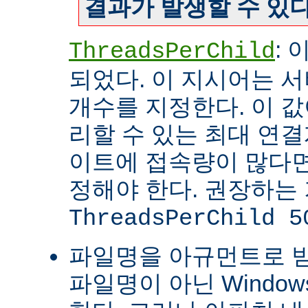
결과가 발생할 수 있다
:
ThreadsPerChild
되었다. 이 지시어는 
개수를 지정한다. 이 값
리할 수 있는 최대 연
이트에 접속량이 많다면
정해야 한다. 권장하는
ThreadsPerChild 5
파일명을 아규먼트로 
파일명이 아닌 Windo