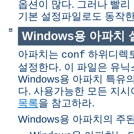
옵션이 많다. 그러나 빨리
기본 설정파일로도 동작한
Windows용 아파치
아파치는
하위디렉토
conf
설정한다. 이 파일은 유닉
Windows용 아파치 특유
다. 사용가능한 모든 지
목록
을 참고하라.
Windows용 아파치의 주