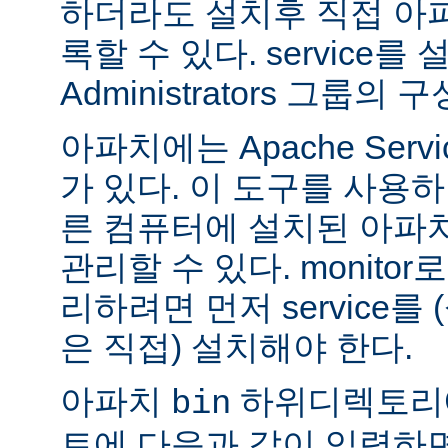
하더라도 설치후 직접 아파치
록할 수 있다. service
Administrators 그룹
아파치에는 Apache Servi
가 있다. 이 도구를 사용
른 컴퓨터에 설치된 아파
관리할 수 있다. monitor로
리하려면 먼저 service를
은 직접) 설치해야 한다.
아파치
하위디렉토리
bin
트에 다음과 같이 입력하면 