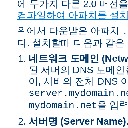
에 두가지 다른 2.0 버
컴파일하여 아파치를 설
위에서 다운받은 아파치
.
다. 설치할때 다음과 같은
네트워크 도메인 (Networ
된 서버의 DNS 도메인
어, 서버의 전체 DNS
server.mydomain.n
을 입력
mydomain.net
서버명 (Server Name)