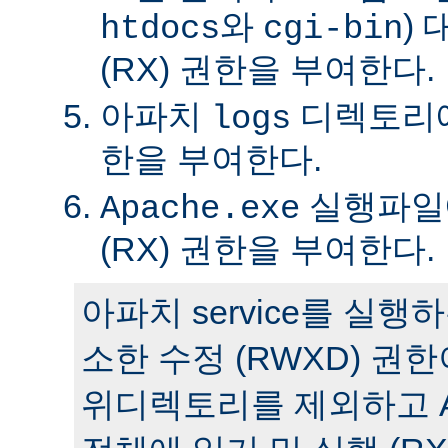
와
)
htdocs
cgi-bin
(RX) 권한을 부여한다.
아파치
디렉토리에 
logs
한을 부여한다.
실행파일에
Apache.exe
(RX) 권한을 부여한다.
아파치 service를 실
소한 수정 (RWXD) 권
위디렉토리를 제외하고 A