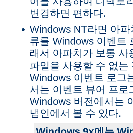
어를 사용하여 디렉토
변경하면 편하다.
Windows NT라면 아
류를 Windows 이벤트
래서 아파치가 보통 
파일을 사용할 수 없는
Windows 이벤트 로그는 
서는 이벤트 뷰어 프로
Windows 버전에서는 
냅인에서 볼 수 있다.
Windows 9x에는 W