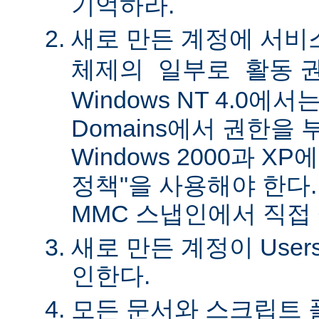
기억하라.
새로 만든 계정에
서비
권
체제의 일부로 활동
Windows NT 4.0에서는 
Domains에서 권한을 
Windows 2000과 X
정책"을 사용해야 한다.
MMC 스냅인에서 직접
새로 만든 계정이 Use
인한다.
모든 문서와 스크립트 