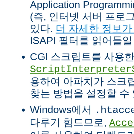
Application Programm
(즉, 인터넷 서버 프로
있다.
더 자세한 정보가
ISAPI 필터를 읽어들일
CGI 스크립트를 사용
ScriptInterpreter
용하여 아파치가 스크
찾는 방법을 설정할 수 
Windows에서
.htacc
다루기 힘드므로,
Acce