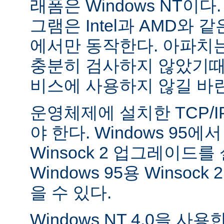
래폼은 Windows NT이
그램은 Intel과 AMD와 
에서만 동작한다. 아파치는 
충분히 검사하지 않았기때
비스에 사용하지 않길 바
운영체제에 설치한 TCP/
야 한다. Windows 95
Winsock 2 업그레이드를
Windows 95용 Winsock
을 수 있다.
Windows NT 4.0을 