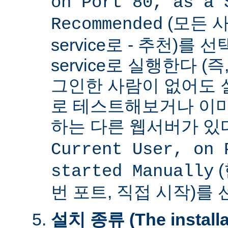
on Port 80, as a 
(모든 사
Recommended
service로 - 추천)를
service로 실행한다 (
그인한 사람이 없어도 
로 테스트해보거나 이미
하는 다른 웹서버가 
Current User, on 
(
started Manually
번 포트, 직접 시작)를
설치 종류 (The installat