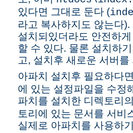
있다면 그대로 둔다 (
ind
라고 복사하지도 않는다).
설치되있더라도 안전하게 
할 수 있다. 물론 설치하
고, 설치후 새로운 서버를
아파치 설치후 필요하다
에 있는 설정파일을 수정해
파치를 설치한 디렉토리
토리에 있는 문서를 서비
실제로 아파치를 사용하기