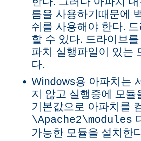
한다. 그러나 아파치 
름을 사용하기때문에 
쉬를 사용해야 한다. 
할 수 있다. 드라이브를
파치 실행파일이 있는
다.
Windows용 아파치는
지 않고 실행중에 모듈을
기본값으로 아파치를 
\Apache2\modules
가능한 모듈을 설치한다.