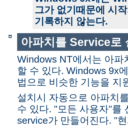
그가 없기때문에 시작
기록하지 않는다.
아파치를 Service
Windows NT에서는 아파치
할 수 있다. Windows 
법으로 비슷한 기능을 지
설치시 자동으로 아파치를 s
수 있다. "모든 사용자"를
service가 만들어진다. 