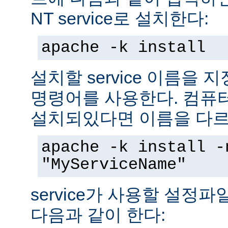
NT service로 설치한다:
apache -k install
설치할 service 이름을
명령어를 사용한다. 컴퓨
설치되있다면 이름을 다르
apache -k install -
"MyServiceName"
service가 사용할 설정
다음과 같이 한다: