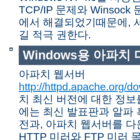
TCP/IP 문제와 Winso
에서 해결되었기때문에, 
길 적극 권한다.
Windows용 아파치
아파치 웹서버
http://httpd.apache.org/d
치 최신 버전에 대한 정보를
에는 최신 발표판과 알파
전과, 아파치 웹서버를 다
HTTP 미러와 FTP 미러