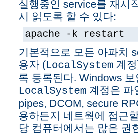
실행중인 service를 재
시 읽도록 할 수 있다:
apache -k restart
기본적으로 모든 아파치 se
용자 (
계정
LocalSystem
록 등록된다. Windows
계정은 파일
LocalSystem
pipes, DCOM, secure
용하든지 네트웍에 접근할 
당 컴퓨터에서는 많은 권