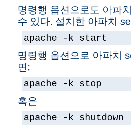
명령행 옵션으로도 아파치 s
수 있다. 설치한 아파치 se
apache -k start
명령행 옵션으로 아파치 se
면:
apache -k stop
혹은
apache -k shutdown