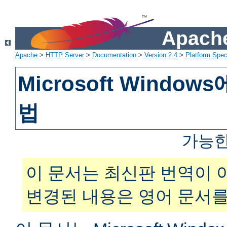
Apache
Apache
>
HTTP Server
>
Documentation
>
Version 2.4
>
Platform Spec
Microsoft Windo
법
가능한
이 문서는 최신판 번역이 
변경된 내용은 영어 문서를