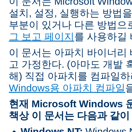
이 문서는 Microsoft Wind
설치, 설정, 실행하는 방법
부분이 있거나 다른 방법으
그 보고 페이지
를 사용하길 
이 문서는 아파치 바이너리
고 가정한다. (아마도 개발
해) 직접 아파치를 컴파일
Windows용 아파치 컴파일
현재 Microsoft Windo
책상 이 문서는 다음과 같이
Windows NT:
Window