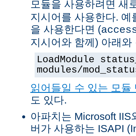
모듈을 사용하려면 새
지시어를 사용한다. 예를 
을 사용한다면 (
acces
지시어와 함께) 아래와
LoadModule status
modules/mod_statu
읽어들일 수 있는 모듈
도 있다.
아파치는 Microsoft II
버가 사용하는 ISAPI (Int