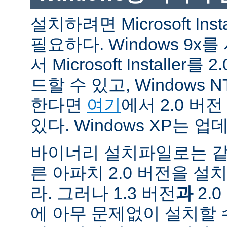
설치하려면 Microsoft Inst
필요하다. Windows 9
서 Microsoft Installe
드할 수 있고, Windows N
한다면
여기
에서 2.0 버
있다. Windows XP는 
바이너리 설치파일로는 같
른 아파치 2.0 버전을 설
라. 그러나 1.3 버전
과
2.
에 아무 문제없이 설치할 