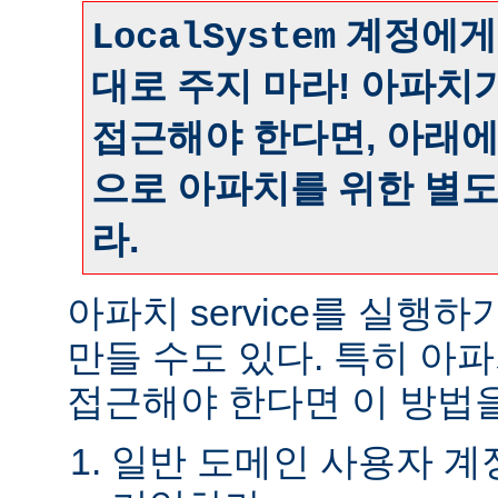
계정에게
LocalSystem
대로 주지 마라! 아파치
접근해야 한다면, 아래
으로 아파치를 위한 별
라.
아파치 service를 실행
만들 수도 있다. 특히 아
접근해야 한다면 이 방법을
일반 도메인 사용자 계