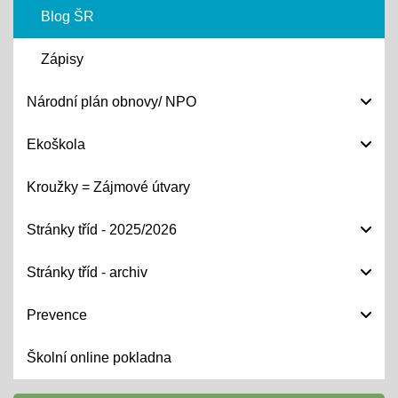
Blog ŠR
Zápisy
Národní plán obnovy/ NPO
Ekoškola
Kroužky = Zájmové útvary
Stránky tříd - 2025/2026
Stránky tříd - archiv
Prevence
Školní online pokladna