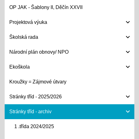
OP JAK - Šablony II, Děčín XXVII
Projektová výuka
Školská rada
Národní plán obnovy/ NPO
Ekoškola
Kroužky = Zájmové útvary
Stránky tříd - 2025/2026
Stránky tříd - archiv
1 .třída 2024/2025