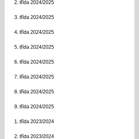
2. třída 2024/2025
3. třída 2024/2025
4. třída 2024/2025
5. třída 2024/2025
6. třída 2024/2025
7. třída 2024/2025
8. třída 2024/2025
9. třída 2024/2025
1. třída 2023/2024
2. třída 2023/2024