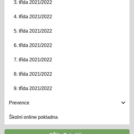
3. třída 2021/2022
4. třída 2021/2022
5. třída 2021/2022
6. třída 2021/2022
7. třída 2021/2022
8. třída 2021/2022
9. třída 2021/2022
Prevence
Školní online pokladna