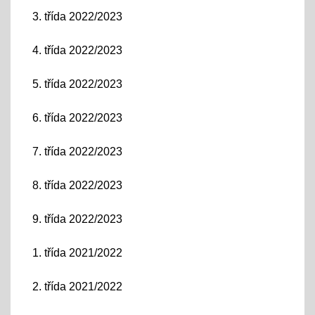
3. třída 2022/2023
4. třída 2022/2023
5. třída 2022/2023
6. třída 2022/2023
7. třída 2022/2023
8. třída 2022/2023
9. třída 2022/2023
1. třída 2021/2022
2. třída 2021/2022