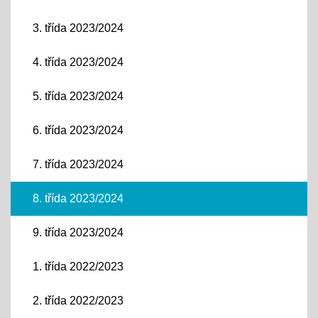
3. třída 2023/2024
4. třída 2023/2024
5. třída 2023/2024
6. třída 2023/2024
7. třída 2023/2024
8. třída 2023/2024
9. třída 2023/2024
1. třída 2022/2023
2. třída 2022/2023