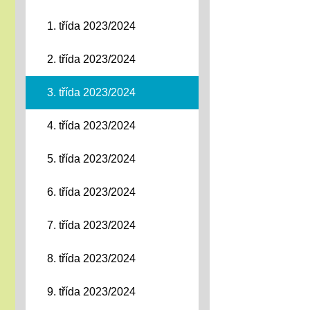
1. třída 2023/2024
2. třída 2023/2024
3. třída 2023/2024
4. třída 2023/2024
5. třída 2023/2024
6. třída 2023/2024
7. třída 2023/2024
8. třída 2023/2024
9. třída 2023/2024