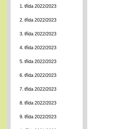
1. třída 2022/2023
2. třída 2022/2023
3. třída 2022/2023
4. třída 2022/2023
5. třída 2022/2023
6. třída 2022/2023
7. třída 2022/2023
8. třída 2022/2023
9. třída 2022/2023