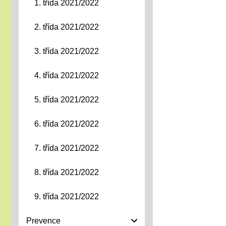
1. třída 2021/2022
2. třída 2021/2022
3. třída 2021/2022
4. třída 2021/2022
5. třída 2021/2022
6. třída 2021/2022
7. třída 2021/2022
8. třída 2021/2022
9. třída 2021/2022
Prevence