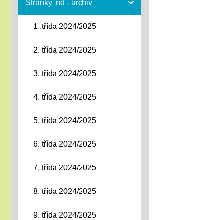
Stránky tříd - archiv
1 .třída 2024/2025
2. třída 2024/2025
3. třída 2024/2025
4. třída 2024/2025
5. třída 2024/2025
6. třída 2024/2025
7. třída 2024/2025
8. třída 2024/2025
9. třída 2024/2025