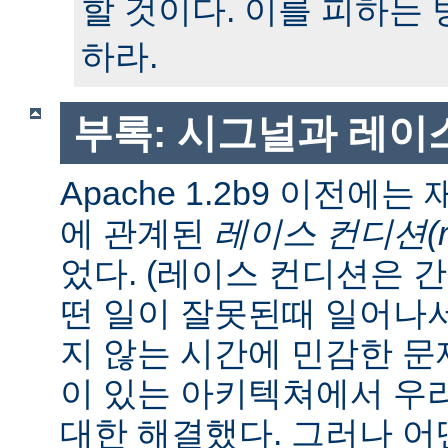
할 것이다. 이를 피하는
하라.
부록: 시그널과 레이
Apache 1.2b9 이전에
에 관계된
레이스 컨디션(race
었다. (레이스 컨디션은 
떤 일이 잘못된때 일어나
지 않는 시간에 민감한 문제
이 있는 아키텍쳐에서 우
대한 해결했다. 그러나 