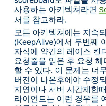
scoreboard로 파일을 
사용하는 아키텍쳐라면
S
서를 참고하라.
모든 아키텍쳐에는 지속되는
(KeepAlive)에서 두번
자식에 약간의 레이스 컨
요청줄을 읽은 후 요청 
할 수 있다. 이 문제는 너무
버전이 나온후에야 수정되
지연이나 서버 시간제한때문에
라이언트는 이런 경우를 