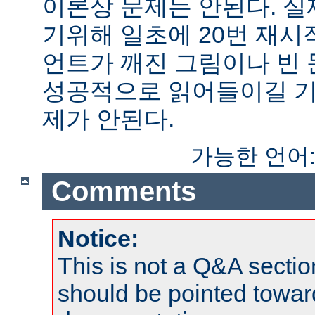
이론상 문제는 안된다. 
기위해 일초에 20번 재시
언트가 깨진 그림이나 빈
성공적으로 읽어들이길 기
제가 안된다.
가능한 언어
Comments
Notice:
This is not a Q&A sect
should be pointed towar