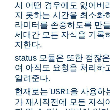
서 어떤 경우에도 잃어버
지 못하는 시간을 최소화
라미터를 존중하도록 만들
세대간 모든 자식을 기록
지한다.
status 모듈은 또한 점
여 아직도 요청을 처리하
알려준다.
현재로는
을 사용하
USR1
가 재시작전에 모든 자식