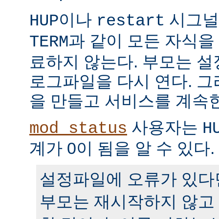
이나
시그널
HUP
restart
과 같이 모든 자식을
TERM
료하지 않는다. 부모는 
로그파일을 다시 연다. 
을 만들고 서비스를 계속
사용자는
mod_status
H
계가 0이 됨을 알 수 있다.
설정파일에 오류가 있다
부모는 재시작하지 않고