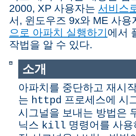
2000, XP 사용자는
서비스로
서, 윈도우즈 9x와 ME 사
으로 아파치 실행하기
에서 
작법을 알 수 있다.
소개
아파치를 중단하고 재시작
는
프로세스에 시그
httpd
시그널을 보내는 방법은 
닉스
명령어를 사용
kill