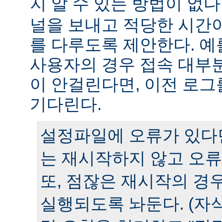
지 알 수 있는 방법이 없다
널을 보내고 적당한 시간
를 다루도록 제안한다. 예
사용자의 경우 접속 대부분
이 안걸린다면, 이전 로그
기다린다.
설정파일에 오류가 있다
는 재시작하지 않고 오류
또, 점잖은 재시작의 경
실행되도록 놔둔다. (자