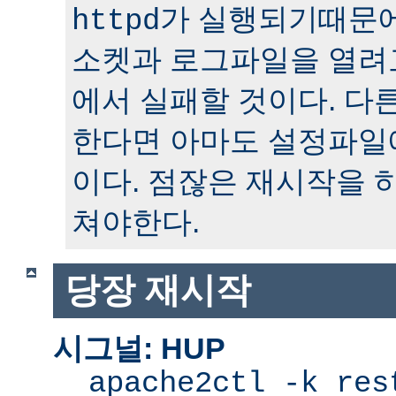
가 실행되기때문에
httpd
소켓과 로그파일을 열려
에서 실패할 것이다. 다
한다면 아마도 설정파일
이다. 점잖은 재시작을 
쳐야한다.
당장 재시작
시그널: HUP
apache2ctl -k res