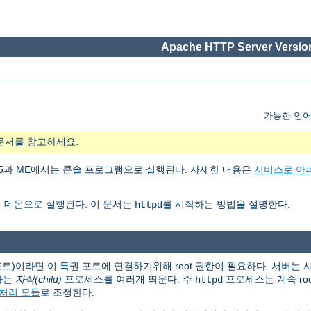
Apache HTTP Server Version
가능한 언어
문서를 참고하세요.
ows 95과 ME에서는 콘솔 프로그램으로 실행된다. 자세한 내용은
서비스로 아
 데몬으로 실행된다. 이 문서는
를 시작하는 방법을 설명한다.
httpd
 포트)이라면 이 특권 포트에 연결하기위해 root 권한이 필요하다. 서버는
하는
자식(child)
프로세스를 여러개 띄운다. 주
프로세스는 계속 ro
httpd
처리 모듈
로 조정한다.