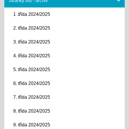
Stránky tříd - archiv
1 .třída 2024/2025
2. třída 2024/2025
3. třída 2024/2025
4. třída 2024/2025
5. třída 2024/2025
6. třída 2024/2025
7. třída 2024/2025
8. třída 2024/2025
9. třída 2024/2025