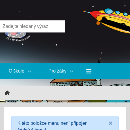
O škole
Pro žáky
×
K této položce menu není připojen