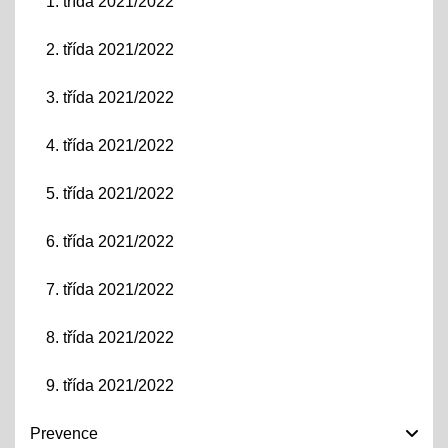
1. třída 2021/2022
2. třída 2021/2022
3. třída 2021/2022
4. třída 2021/2022
5. třída 2021/2022
6. třída 2021/2022
7. třída 2021/2022
8. třída 2021/2022
9. třída 2021/2022
Prevence