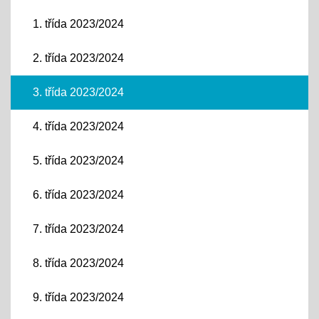
1. třída 2023/2024
2. třída 2023/2024
3. třída 2023/2024
4. třída 2023/2024
5. třída 2023/2024
6. třída 2023/2024
7. třída 2023/2024
8. třída 2023/2024
9. třída 2023/2024