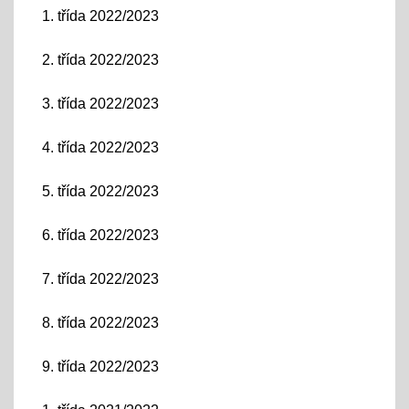
1. třída 2022/2023
2. třída 2022/2023
3. třída 2022/2023
4. třída 2022/2023
5. třída 2022/2023
6. třída 2022/2023
7. třída 2022/2023
8. třída 2022/2023
9. třída 2022/2023