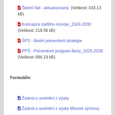
Školní řád - aktualizovaný
(Velikost: 433.13
kB)
Koncepce dalšího rozvoje_2024-2030
(Velikost: 218.56 kB)
ŠPS - školní preventivní strategie
PPŠ - Preventivní program školy_2025-2026
(Velikost: 896.19 kB)
Formuláře:
Žádost o uvolnění z výuky
Žádost o uvolnění z výuky tělesné výchovy