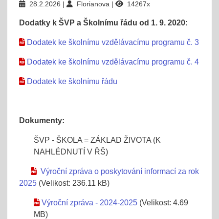
28.2.2026
Florianova
14267x
Dodatky k ŠVP a Školnímu řádu od 1. 9. 2020:
Dodatek ke školnímu vzdělávacímu programu č. 3
Dodatek ke školnímu vzdělávacímu programu č. 4
Dodatek ke školnímu řádu
Dokumenty:
ŠVP - ŠKOLA = ZÁKLAD ŽIVOTA (K
NAHLÉDNUTÍ V ŘŠ)
Výroční zpráva o poskytování informací za rok
2025
(Velikost: 236.11 kB)
Výroční zpráva - 2024-2025
(Velikost: 4.69
MB)