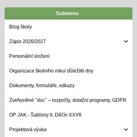
Submenu
Blog školy
Zápis 2026/2027
Personální složení
Organizace školního roku/ důležité dny
Dokumenty, formuláře, odkazy
Zveřejněné "doc" – rozpočty, dotační programy, GDPR
OP JAK - Šablony II, Děčín XXVII
Projektová výuka