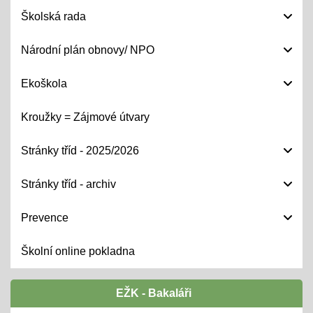
Školská rada
Národní plán obnovy/ NPO
Ekoškola
Kroužky = Zájmové útvary
Stránky tříd - 2025/2026
Stránky tříd - archiv
Prevence
Školní online pokladna
EŽK - Bakaláři