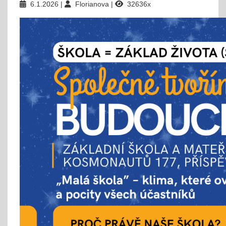
6.1.2026
Florianova
32636x