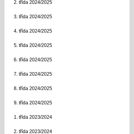
2. třída 2024/2025
3. třída 2024/2025
4. třída 2024/2025
5. třída 2024/2025
6. třída 2024/2025
7. třída 2024/2025
8. třída 2024/2025
9. třída 2024/2025
1. třída 2023/2024
2. třída 2023/2024