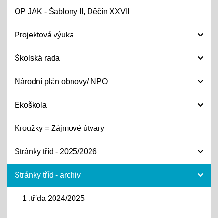
OP JAK - Šablony II, Děčín XXVII
Projektová výuka
Školská rada
Národní plán obnovy/ NPO
Ekoškola
Kroužky = Zájmové útvary
Stránky tříd - 2025/2026
Stránky tříd - archiv
1 .třída 2024/2025