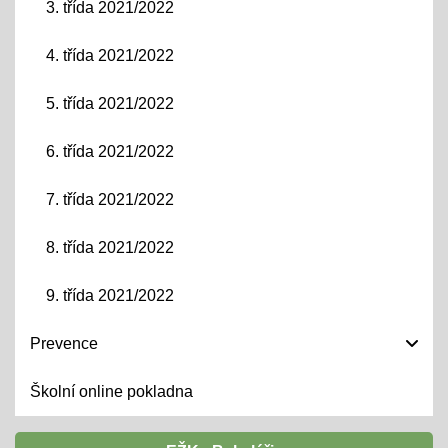
3. třída 2021/2022
4. třída 2021/2022
5. třída 2021/2022
6. třída 2021/2022
7. třída 2021/2022
8. třída 2021/2022
9. třída 2021/2022
Prevence
Školní online pokladna