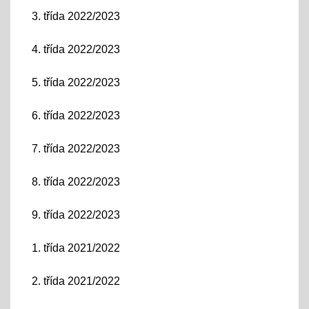
3. třída 2022/2023
4. třída 2022/2023
5. třída 2022/2023
6. třída 2022/2023
7. třída 2022/2023
8. třída 2022/2023
9. třída 2022/2023
1. třída 2021/2022
2. třída 2021/2022