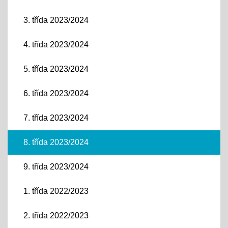
3. třída 2023/2024
4. třída 2023/2024
5. třída 2023/2024
6. třída 2023/2024
7. třída 2023/2024
8. třída 2023/2024
9. třída 2023/2024
1. třída 2022/2023
2. třída 2022/2023