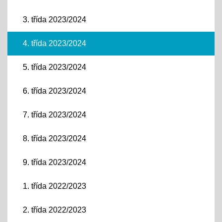
3. třída 2023/2024
4. třída 2023/2024
5. třída 2023/2024
6. třída 2023/2024
7. třída 2023/2024
8. třída 2023/2024
9. třída 2023/2024
1. třída 2022/2023
2. třída 2022/2023