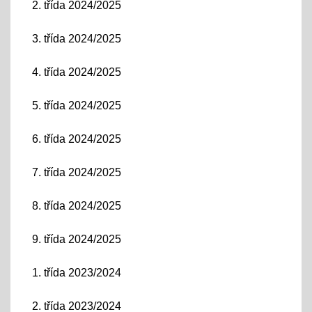
2. třída 2024/2025
3. třída 2024/2025
4. třída 2024/2025
5. třída 2024/2025
6. třída 2024/2025
7. třída 2024/2025
8. třída 2024/2025
9. třída 2024/2025
1. třída 2023/2024
2. třída 2023/2024