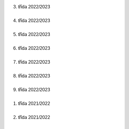
3. třída 2022/2023
4. třída 2022/2023
5. třída 2022/2023
6. třída 2022/2023
7. třída 2022/2023
8. třída 2022/2023
9. třída 2022/2023
1. třída 2021/2022
2. třída 2021/2022