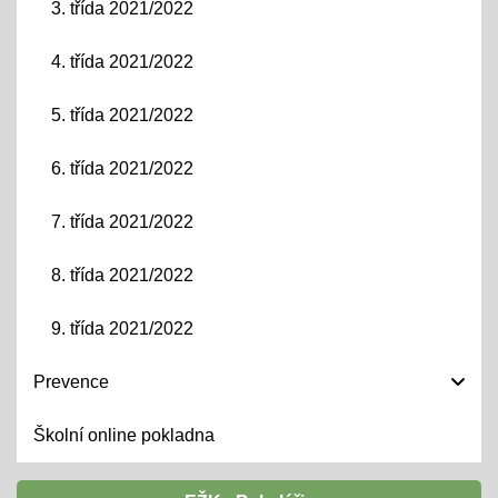
3. třída 2021/2022
4. třída 2021/2022
5. třída 2021/2022
6. třída 2021/2022
7. třída 2021/2022
8. třída 2021/2022
9. třída 2021/2022
Prevence
Školní online pokladna