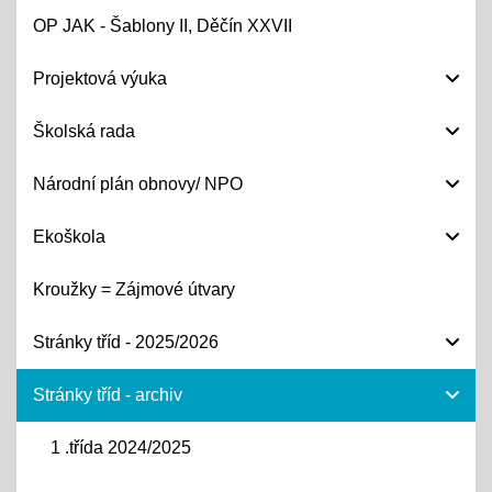
OP JAK - Šablony II, Děčín XXVII
Projektová výuka
Školská rada
Národní plán obnovy/ NPO
Ekoškola
Kroužky = Zájmové útvary
Stránky tříd - 2025/2026
Stránky tříd - archiv
1 .třída 2024/2025