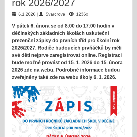
rok 2026/2027
6.1.2026
Svarcrova
1236x
V pátek 6. února se od 8:00 do 17:00 hodin v
děčínských základních školách uskuteční
prezenční zápisy do prvních tříd pro školní rok
2026/2027. Rodiče budoucích prvňáčků by měli
své děti nejprve zaregistrovat online. Registraci
bude možné provést od 15. 1. 2026 do 15. února
2026 zde na webu. Podrobné informace budou
zveřejněny také zde na webu školy 6. 1. 2026.