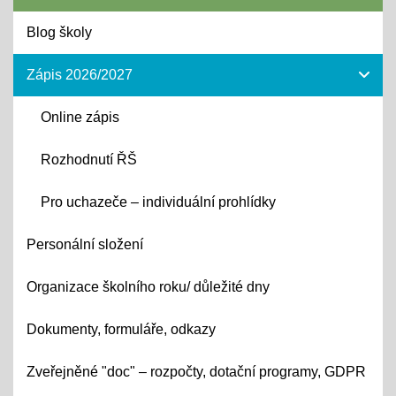
Blog školy
Zápis 2026/2027
Online zápis
Rozhodnutí ŘŠ
Pro uchazeče – individuální prohlídky
Personální složení
Organizace školního roku/ důležité dny
Dokumenty, formuláře, odkazy
Zveřejněné "doc" – rozpočty, dotační programy, GDPR