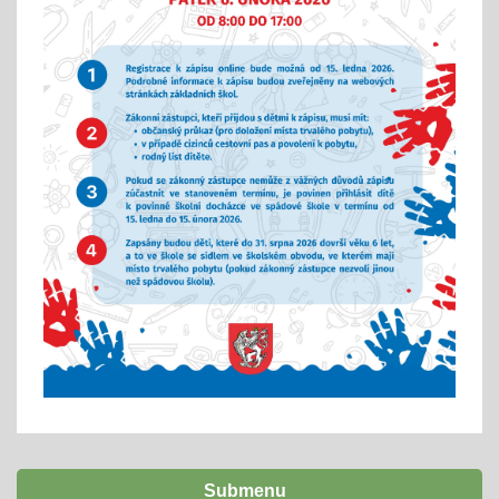
Submenu