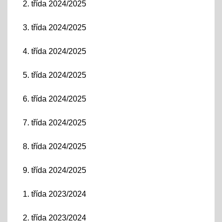
2. třída 2024/2025
3. třída 2024/2025
4. třída 2024/2025
5. třída 2024/2025
6. třída 2024/2025
7. třída 2024/2025
8. třída 2024/2025
9. třída 2024/2025
1. třída 2023/2024
2. třída 2023/2024