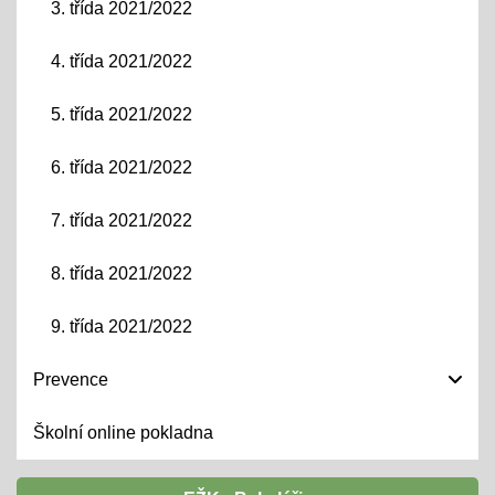
3. třída 2021/2022
4. třída 2021/2022
5. třída 2021/2022
6. třída 2021/2022
7. třída 2021/2022
8. třída 2021/2022
9. třída 2021/2022
Prevence
Školní online pokladna