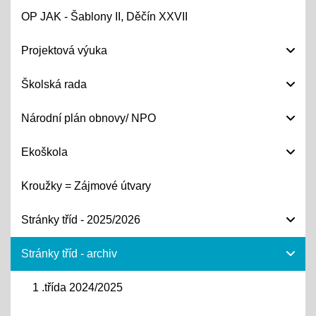
OP JAK - Šablony II, Děčín XXVII
Projektová výuka
Školská rada
Národní plán obnovy/ NPO
Ekoškola
Kroužky = Zájmové útvary
Stránky tříd - 2025/2026
Stránky tříd - archiv
1 .třída 2024/2025