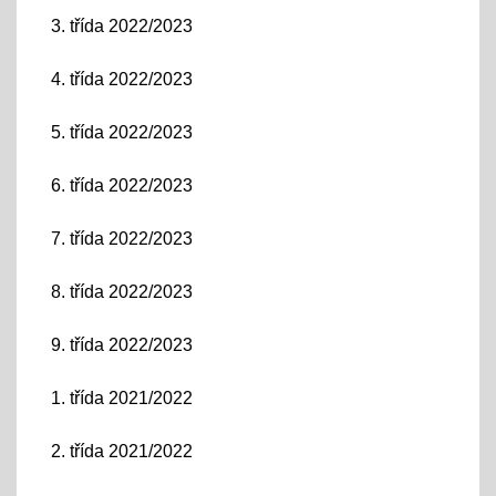
3. třída 2022/2023
4. třída 2022/2023
5. třída 2022/2023
6. třída 2022/2023
7. třída 2022/2023
8. třída 2022/2023
9. třída 2022/2023
1. třída 2021/2022
2. třída 2021/2022