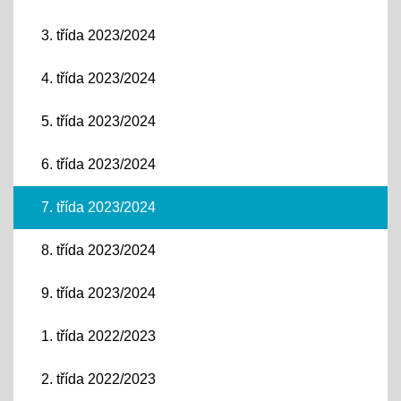
3. třída 2023/2024
4. třída 2023/2024
5. třída 2023/2024
6. třída 2023/2024
7. třída 2023/2024
8. třída 2023/2024
9. třída 2023/2024
1. třída 2022/2023
2. třída 2022/2023