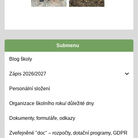
Submenu
Blog školy
Zápis 2026/2027
Personální složení
Organizace školního roku/ důležité dny
Dokumenty, formuláře, odkazy
Zveřejněné "doc" – rozpočty, dotační programy, GDPR