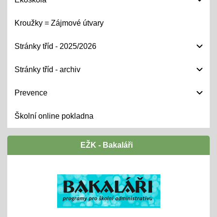
Kroužky = Zájmové útvary
Stránky tříd - 2025/2026
Stránky tříd - archiv
Prevence
Školní online pokladna
EŽK - Bakaláři