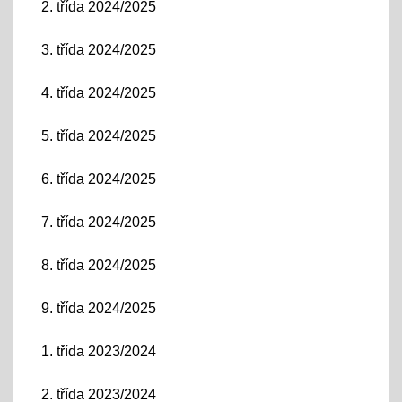
2. třída 2024/2025
3. třída 2024/2025
4. třída 2024/2025
5. třída 2024/2025
6. třída 2024/2025
7. třída 2024/2025
8. třída 2024/2025
9. třída 2024/2025
1. třída 2023/2024
2. třída 2023/2024