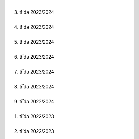
3. třída 2023/2024
4. třída 2023/2024
5. třída 2023/2024
6. třída 2023/2024
7. třída 2023/2024
8. třída 2023/2024
9. třída 2023/2024
1. třída 2022/2023
2. třída 2022/2023