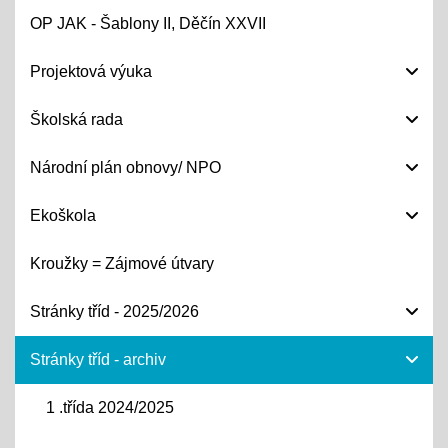
OP JAK - Šablony II, Děčín XXVII
Projektová výuka
Školská rada
Národní plán obnovy/ NPO
Ekoškola
Kroužky = Zájmové útvary
Stránky tříd - 2025/2026
Stránky tříd - archiv
1 .třída 2024/2025