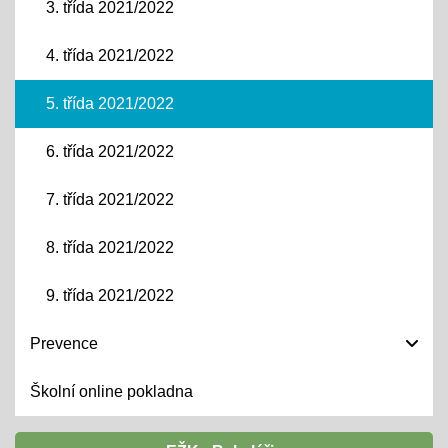
3. třída 2021/2022
4. třída 2021/2022
5. třída 2021/2022
6. třída 2021/2022
7. třída 2021/2022
8. třída 2021/2022
9. třída 2021/2022
Prevence
Školní online pokladna