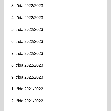
3. třída 2022/2023
4. třída 2022/2023
5. třída 2022/2023
6. třída 2022/2023
7. třída 2022/2023
8. třída 2022/2023
9. třída 2022/2023
1. třída 2021/2022
2. třída 2021/2022