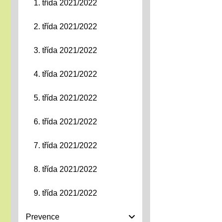
1. třída 2021/2022
2. třída 2021/2022
3. třída 2021/2022
4. třída 2021/2022
5. třída 2021/2022
6. třída 2021/2022
7. třída 2021/2022
8. třída 2021/2022
9. třída 2021/2022
Prevence