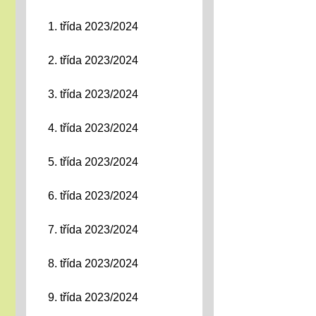
1. třída 2023/2024
2. třída 2023/2024
3. třída 2023/2024
4. třída 2023/2024
5. třída 2023/2024
6. třída 2023/2024
7. třída 2023/2024
8. třída 2023/2024
9. třída 2023/2024