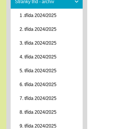
Stránky tříd - archiv
1 .třída 2024/2025
2. třída 2024/2025
3. třída 2024/2025
4. třída 2024/2025
5. třída 2024/2025
6. třída 2024/2025
7. třída 2024/2025
8. třída 2024/2025
9. třída 2024/2025