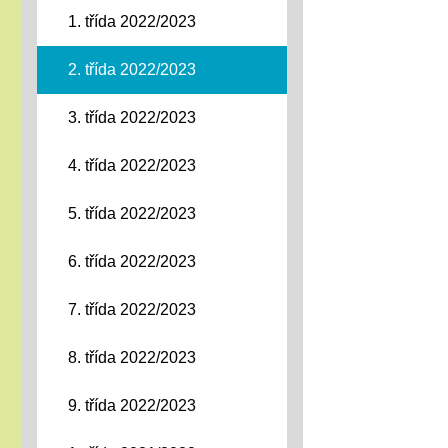
1. třída 2022/2023
2. třída 2022/2023
3. třída 2022/2023
4. třída 2022/2023
5. třída 2022/2023
6. třída 2022/2023
7. třída 2022/2023
8. třída 2022/2023
9. třída 2022/2023