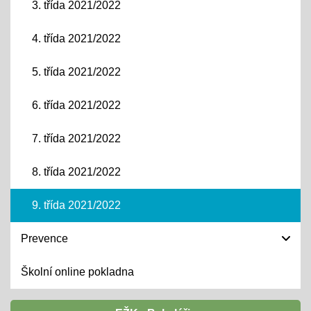
3. třída 2021/2022
4. třída 2021/2022
5. třída 2021/2022
6. třída 2021/2022
7. třída 2021/2022
8. třída 2021/2022
9. třída 2021/2022
Prevence
Školní online pokladna