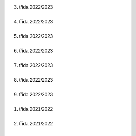
3. třída 2022/2023
4. třída 2022/2023
5. třída 2022/2023
6. třída 2022/2023
7. třída 2022/2023
8. třída 2022/2023
9. třída 2022/2023
1. třída 2021/2022
2. třída 2021/2022