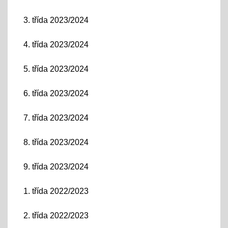
3. třída 2023/2024
4. třída 2023/2024
5. třída 2023/2024
6. třída 2023/2024
7. třída 2023/2024
8. třída 2023/2024
9. třída 2023/2024
1. třída 2022/2023
2. třída 2022/2023