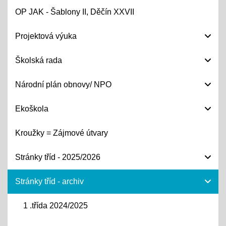
OP JAK - Šablony II, Děčín XXVII
Projektová výuka
Školská rada
Národní plán obnovy/ NPO
Ekoškola
Kroužky = Zájmové útvary
Stránky tříd - 2025/2026
Stránky tříd - archiv
1 .třída 2024/2025