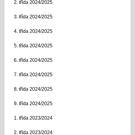
2. třída 2024/2025
3. třída 2024/2025
4. třída 2024/2025
5. třída 2024/2025
6. třída 2024/2025
7. třída 2024/2025
8. třída 2024/2025
9. třída 2024/2025
1. třída 2023/2024
2. třída 2023/2024